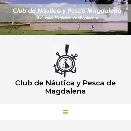
Club de Náutica y Pesca de
Magdalena