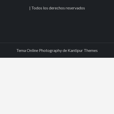
|
Todos los derechos reservados
Tema Online Photography de
Kantipur Themes