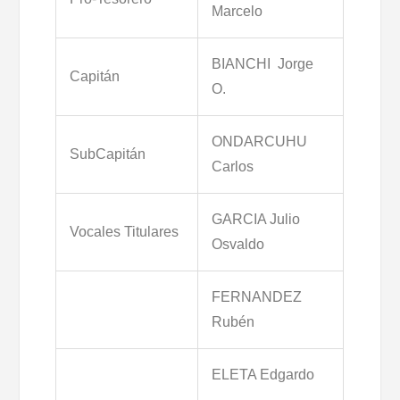
Marcelo
BIANCHI Jorge
Capitán
O.
ONDARCUHU
SubCapitán
Carlos
GARCIA Julio
Vocales Titulares
Osvaldo
FERNANDEZ
Rubén
ELETA Edgardo