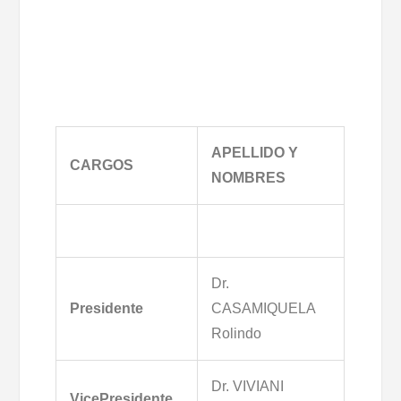
APELLIDO Y
CARGOS
NOMBRES
Dr.
Presidente
CASAMIQUELA
Rolindo
Dr. VIVIANI
VicePresidente