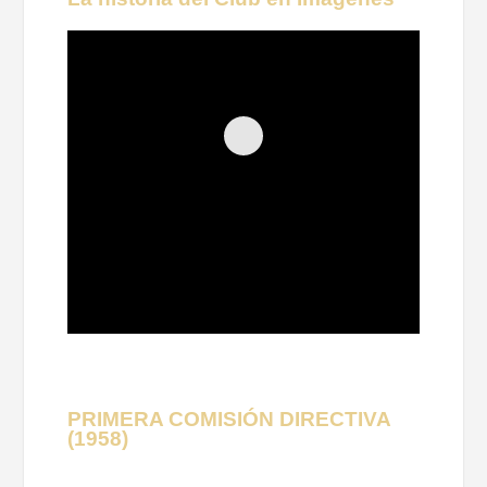
PRIMERA COMISIÓN DIRECTIVA
(1958)