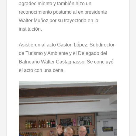
agradecimiento y también hizo un
reconocimiento póstumo al ex presidente
Walter Muñoz por su trayectoria en la
institución.
Asistieron al acto Gaston López, Subdirector
de Turismo y Ambiente y el Delegado del
Balneario Walter Castagnasso. Se concluyó
el acto con una cena.