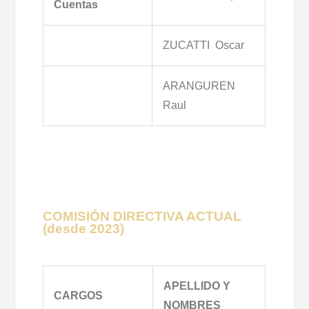
Cuentas
ZUCATTI Oscar
ARANGUREN
Raul
COMISIÓN DIRECTIVA ACTUAL
(desde 2023)
APELLIDO Y
CARGOS
NOMBRES