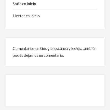
Sofia
en
Inicio
Hector
en
Inicio
Comentarios en Google: escaneá y leelos, también
podés dejarnos un comentario.