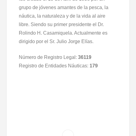
grupo de jóvenes amantes de la pesca, la
náutica, la naturaleza y de la vida al aire
libre. Siendo su primer presidente el Dr.
Rolindo H. Casamiquela. Actualmente es
dirigido por el Sr. Julio Jorge Elías.
Número de Registro Legal:
36119
Registro de Entidades Náuticas:
179