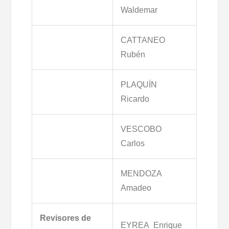
Waldemar
CATTANEO
Rubén
PLAQUÍN
Ricardo
VESCOBO
Carlos
MENDOZA
Amadeo
Revisores de
EYREA Enrique