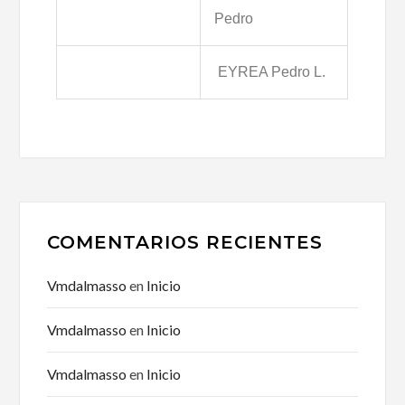
Pedro
EYREA Pedro L.
COMENTARIOS RECIENTES
Vmdalmasso
en
Inicio
Vmdalmasso
en
Inicio
Vmdalmasso
en
Inicio