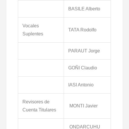
BASILE Alberto
Vocales
TATA Rodolfo
Suplentes
PARAUT Jorge
GOÑI Claudio
IASI Antonio
Revisores de
MONTI Javier
Cuenta Titulares
ONDARCUHU