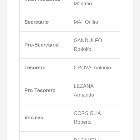
Mariano
Secretario
MAI Orfilio
GANDULFO
Pro-Secretario
Rodolfo
Tesorero
CROVA Antonio
LEZANA
Pro-Tesorero
Armando
CORSIGLIA
Vocales
Roberto