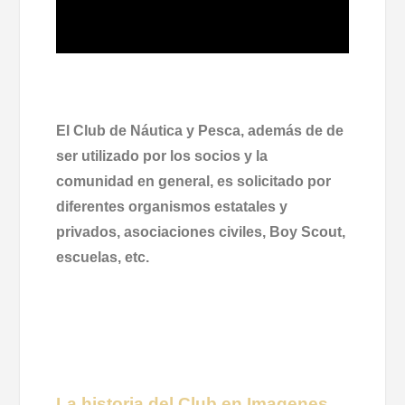
El Club de Náutica y Pesca, además de de
ser utilizado por los socios y la
comunidad en general, es solicitado por
diferentes organismos estatales y
privados, asociaciones civiles, Boy Scout,
escuelas, etc.
La historia del Club en Imagenes