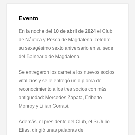
Evento
En la noche del
10 de abril de 2024
el Club
de Náutica y Pesca de Magdalena, celebro
su sexagésimo sexto aniversario en su sede
del Balneario de Magdalena.
Se entregaron los carnet a los nuevos socios
vitalicios y se le entregó un diploma de
reconocimiento a los tres socios con más
antigüedad: Mercedes Zapata, Eriberto
Monroy y Lilian Gorrasi.
A
demás, el presidente del Club, el Sr Julio
Elias, dirigió unas palabras de