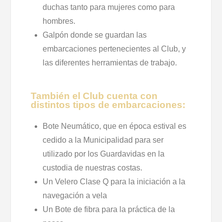
duchas tanto para mujeres como para
hombres.
Galpón donde se guardan las
embarcaciones pertenecientes al Club, y
las diferentes herramientas de trabajo.
También el Club cuenta con
distintos tipos de embarcaciones:
Bote Neumático, que en época estival es
cedido a la Municipalidad para ser
utilizado por los Guardavidas en la
custodia de nuestras costas.
Un Velero Clase Q para la iniciación a la
navegación a vela
Un Bote de fibra para la práctica de la