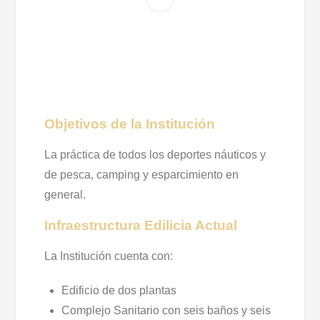
Objetivos de la Institución
La práctica de todos los deportes náuticos y
de pesca, camping y esparcimiento en
general.
Infraestructura Edilicia Actual
La Institución cuenta con:
Edificio de dos plantas
Complejo Sanitario con seis baños y seis