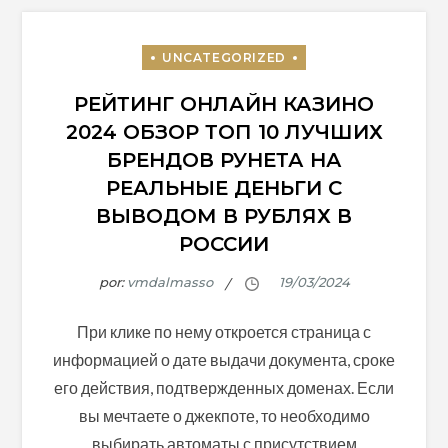
РЕЙТИНГ ОНЛАЙН КАЗИНО
2024 ОБЗОР ТОП 10 ЛУЧШИХ
БРЕНДОВ РУНЕТА НА
РЕАЛЬНЫЕ ДЕНЬГИ С
ВЫВОДОМ В РУБЛЯХ В
РОССИИ
por:
vmdalmasso
При клике по нему откроется страница с
информацией о дате выдачи документа, сроке
его действия, подтвержденных доменах. Если
вы мечтаете о джекпоте, то необходимо
выбирать автоматы с присутствием