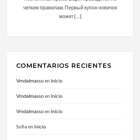
четким правилам. Первый купон новичок
может […]
COMENTARIOS RECIENTES
Vmdalmasso
en
Inicio
Vmdalmasso
en
Inicio
Vmdalmasso
en
Inicio
Sofia
en
Inicio