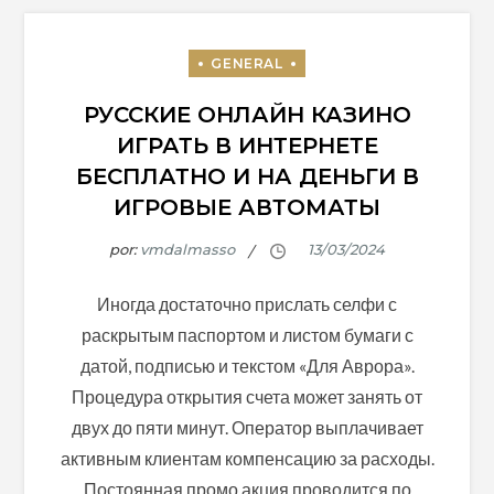
РУССКИЕ ОНЛАЙН КАЗИНО
ИГРАТЬ В ИНТЕРНЕТЕ
БЕСПЛАТНО И НА ДЕНЬГИ В
ИГРОВЫЕ АВТОМАТЫ
por:
vmdalmasso
Иногда достаточно прислать селфи с
раскрытым паспортом и листом бумаги с
датой, подписью и текстом «Для Аврора».
Процедура открытия счета может занять от
двух до пяти минут. Оператор выплачивает
активным клиентам компенсацию за расходы.
Постоянная промо акция проводится по