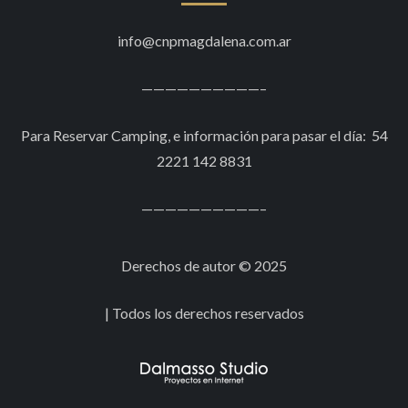
info@cnpmagdalena.com.ar
——————————–
Para Reservar Camping, e información para pasar el día: 54
2221 142 8831
——————————–
Derechos de autor © 2025
|
Todos los derechos reservados