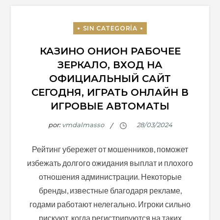
КАЗИНО ОНИОН РАБОЧЕЕ
ЗЕРКАЛО, ВХОД НА
ОФИЦИАЛЬНЫЙ САЙТ
СЕГОДНЯ, ИГРАТЬ ОНЛАЙН В
ИГРОВЫЕ АВТОМАТЫ
por:
vmdalmasso
Рейтинг убережет от мошенников, поможет
избежать долгого ожидания выплат и плохого
отношения администрации. Некоторые
бренды, известные благодаря рекламе,
годами работают нелегально. Игроки сильно
рискуют, когда регистрируются на таких