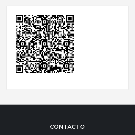
CONTACTO