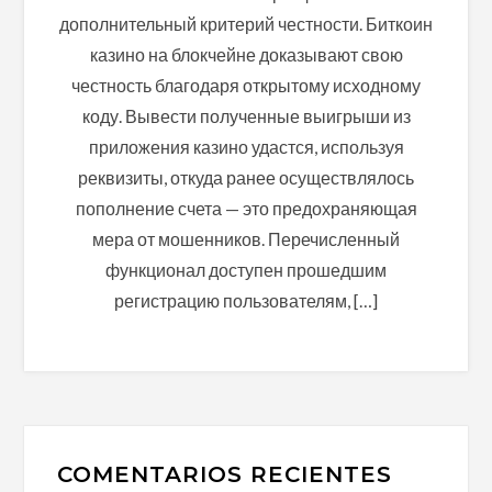
дополнительный критерий честности. Биткоин
казино на блокчейне доказывают свою
честность благодаря открытому исходному
коду. Вывести полученные выигрыши из
приложения казино удастся, используя
реквизиты, откуда ранее осуществлялось
пополнение счета — это предохраняющая
мера от мошенников. Перечисленный
функционал доступен прошедшим
регистрацию пользователям, […]
COMENTARIOS RECIENTES