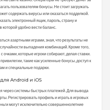
лагать пользователям бонусы. Не стоит загружать
ожет содержать вирусы или оказаться подделкой.
казать электронный ящик, пароль, страну и
 которой удобно вести баланс.
ться азартными играми, зная, что результаты не
случайности выпадения комбинаций. Кроме того,
с очками, которые игроки собирают, делая ставки.
привилегии, такие как усиленные бонусы, доступ к
ам и специальные подарки.
ля Android и iOS
я через системы быстрых платежей. Для вывода
ты. Регистрировать профиль и играть в игровых
деньги могут исключительно совершеннолетние