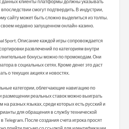
х данных клиенты платформы должны указывать
впоследствии смогут подтвердить. В индустрии,
му сайту может быть сложно выделиться из толпы.
в своем недавно запущенном онлайн-казино.
rtual Sport. Описание каждой игры сопровождается
сортировки развлечений по категориям внутри
олнительные бонусы можно по промокодам. Они
тора в социальных сетях. Кроме денег это даст
ть о текущих акциях и новостях.
льные категории, облегчающие навигацию по
при размещении реальных ставок можно выиграть
 на разных языках, среди которых есть русский и
арианты для обращения в службу технической
в Telegram. После создания счета игрока просят
жно прийти письмо со ссылкой для идентификации.