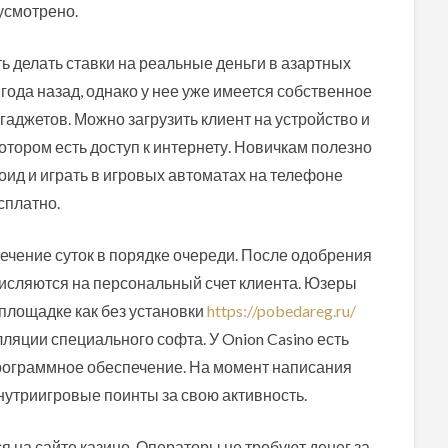
усмотрено.
ь делать ставки на реальные деньги в азартных
ода назад, однако у нее уже имеется собственное
аджетов. Можно загрузить клиент на устройство и
котором есть доступ к интернету. Новичкам полезно
роид и играть в игровых автоматах на телефоне
сплатно.
ечение суток в порядке очереди. После одобрения
числяются на персональный счет клиента. Юзеры
 площадке как без установки
https://pobedareg.ru/
ляции специального софта. У Onion Casino есть
рограммное обеспечение. На момент написания
нутриигровые поинты за свою активность.
 на сайте казино. Операторы не требуют денег за