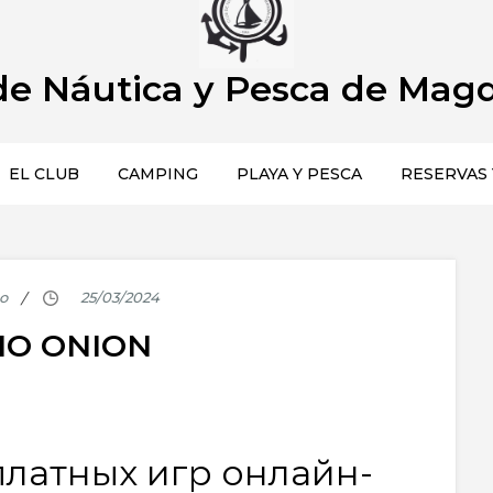
de Náutica y Pesca de Mag
EL CLUB
CAMPING
PLAYA Y PESCA
RESERVAS 
o
О ONION
платных игр онлайн-