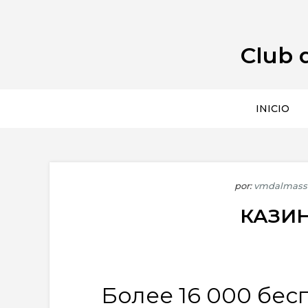
Club 
INICIO
por:
vmdalmass
КАЗИН
Более 16 000 бес