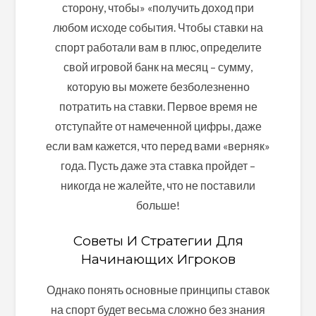
сторону, чтобы» «получить доход при
любом исходе события. Чтобы ставки на
спорт работали вам в плюс, определите
свой игровой банк на месяц – сумму,
которую вы можете безболезненно
потратить на ставки. Первое время не
отступайте от намеченной цифры, даже
если вам кажется, что перед вами «верняк»
года. Пусть даже эта ставка пройдет –
никогда не жалейте, что не поставили
больше!
Советы И Стратегии Для
Начинающих Игроков
Однако понять основные принципы ставок
на спорт будет весьма сложно без знания