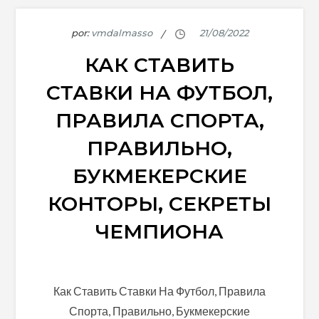
por:
vmdalmasso
КАК СТАВИТЬ
СТАВКИ НА ФУТБОЛ,
ПРАВИЛА СПОРТА,
ПРАВИЛЬНО,
БУКМЕКЕРСКИЕ
КОНТОРЫ, СЕКРЕТЫ
ЧЕМПИОНА
Как Ставить Ставки На Футбол, Правила
Спорта, Правильно, Букмекерские