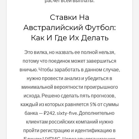
расчет всей выплаты.
Ставки На
Австралийский Футбол:
Как И Где Их Делать
Это вилка, но назвать ее полной нельзя,
потому что поединок может завершиться
вничью. Чтобы заработать в данном случае,
нужно провести анализ и убедиться в
минимальной вероятности проигрышного
исхода. Решено сделать пять прогнозов,
каждый из которых равняется 5% от суммы
банка — ₽242. sixty-five. Дополнительно
клиентам российских компаний нужно
пройти регистрацию и идентификацию в
Едином ЦУПИС. Через эту организацию