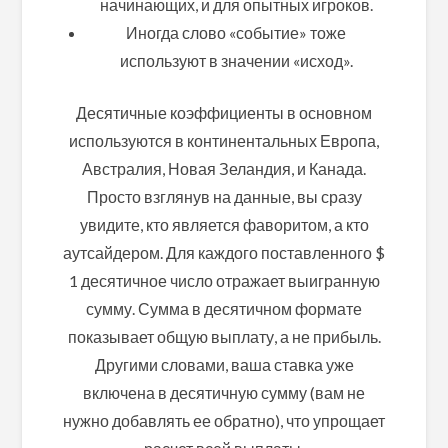
начинающих, и для опытных игроков.
Иногда слово «событие» тоже
используют в значении «исход».
Десятичные коэффициенты в основном
используются в континентальных Европа,
Австралия, Новая Зеландия, и Канада.
Просто взглянув на данные, вы сразу
увидите, кто является фаворитом, а кто
аутсайдером. Для каждого поставленного $
1 десятичное число отражает выигранную
сумму. Сумма в десятичном формате
показывает общую выплату, а не прибыль.
Другими словами, ваша ставка уже
включена в десятичную сумму (вам не
нужно добавлять ее обратно), что упрощает