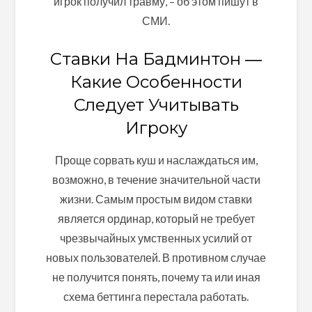
игрок получил травму, – об этом пишут в
СМИ.
Ставки На Бадминтон ―
Какие Особенности
Следует Учитывать
Игроку
Проще сорвать куш и наслаждаться им,
возможно, в течение значительной части
жизни. Самым простым видом ставки
является ординар, который не требует
чрезвычайных умственных усилий от
новых пользователей. В противном случае
не получится понять, почему та или иная
схема беттинга перестала работать.