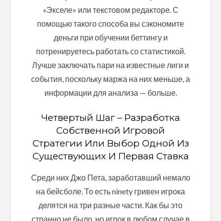
«Экселе» или текстовом редакторе. С
помощью такого способа вы сэкономите
деньги при обучении беттингу и
потренируетесь работать со статистикой.
Лучше заключать пари на известные лиги и
события, поскольку маржа на них меньше, а
информации для анализа — больше.
Четвертый Шаг – Разработка
Собственной Игровой
Стратегии Или Выбор Одной Из
Существующих И Первая Ставка
Среди них Джо Пета, заработавший немало
на бейсболе. То есть ninety гривен игрока
делятся на три разные части. Как бы это
странно не было, но игрок в любом случае в