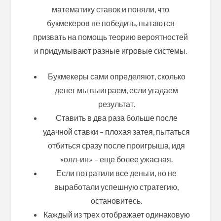
математику ставок и поняли, что
букмекеров не победить, пытаются
призвать на помощь теорию вероятностей
и придумывают разные игровые системы.
Букмекеры сами определяют, сколько
денег мы выиграем, если угадаем
результат.
Ставить в два раза больше после
удачной ставки – плохая затея, пытаться
отбиться сразу после проигрыша, идя
«олл-ин» – еще более ужасная.
Если потратили все деньги, но не
выработали успешную стратегию,
остановитесь.
Каждый из трех отображает одинаковую