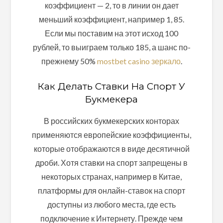
коэффициент — 2, то в линии он дает
меньший коэффициент, например 1, 85.
Если мы поставим на этот исход 100
рублей, то выиграем только 185, а шанс по-
прежнему 50%
mostbet casino зеркало
.
Как Делать Ставки На Спорт У
Букмекера
В российских букмекерских конторах
применяются европейские коэффициенты,
которые отображаются в виде десятичной
дроби. Хотя ставки на спорт запрещены в
некоторых странах, например в Китае,
платформы для онлайн-ставок на спорт
доступны из любого места, где есть
подключение к Интернету. Прежде чем