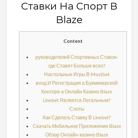
Ставки На Спорт В
Blaze
Content
руководителей Спортивных Ставок-
где Ставят Больше всех?
Настольные Игры В Mostbet
вход И Регистрация а Букмекерской
Конторе а Онлайн Казино Blaze
Linebet Является Легальным?
Слоты
Как Сделать Ставку В Linebet?
Скачать Мобильное Приложение Blaze
Обзор Онлайн-казино Blaze