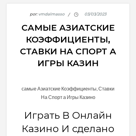
por:
vmdalmasso
САМЫЕ АЗИАТСКИЕ
КОЭФФИЦИЕНТЫ,
СТАВКИ НА СПОРТ А
ИГРЫ КАЗИН
самые Азиатские Коэффициенты, Ставки
На Спорт а Игры Казино
Играть В Онлайн
Казино И сделано