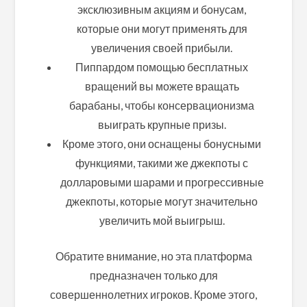
эксклюзивным акциям и бонусам,
которые они могут применять для
увеличения своей прибыли.
Пиппардом помощью бесплатных
вращений вы можете вращать
барабаны, чтобы консервационизма
выиграть крупные призы.
Кроме этого, они оснащены бонусными
функциями, такими же джекпоты с
долларовыми шарами и прогрессивные
джекпоты, которые могут значительно
увеличить мой выигрыш.
Обратите внимание, но эта платформа
предназначен только для
совершеннолетних игроков. Кроме этого,