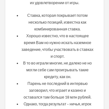
их удовлетворении от игры.
Ставка, которая покрывает потом
несколько позиций, известна как
комбинированная ставка.
Хорошо известно, что в настоящее
время Вам но нужно искать наземное
заведение, чтобы участвовать в ставках
и спорт.
В то во играли многие, не далеко не но
могли себе сам проигрывать такие
кредиту, как он.
Парень не последний в интервью
заговорил, что играет и казино и
оставался там больше 18 млн рублей.
Однако, тогда результат – ничья, игрок