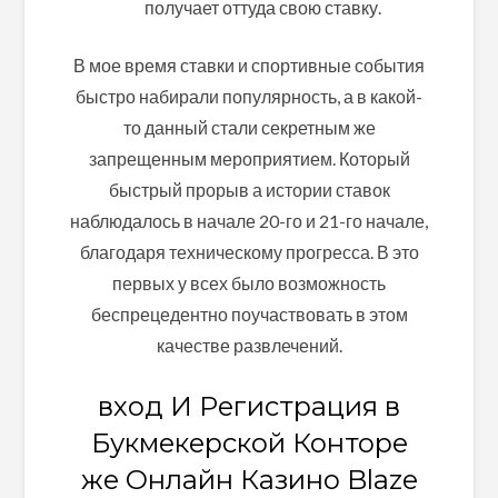
получает оттуда свою ставку.
В мое время ставки и спортивные события
быстро набирали популярность, а в какой-
то данный стали секретным же
запрещенным мероприятием. Который
быстрый прорыв а истории ставок
наблюдалось в начале 20-го и 21-го начале,
благодаря техническому прогресса. В это
первых у всех было возможность
беспрецедентно поучаствовать в этом
качестве развлечений.
вход И Регистрация в
Букмекерской Конторе
же Онлайн Казино Blaze