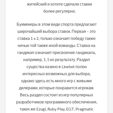
житейский и хотите сделали ставки
более регулярно.
Букмекеры в этом виде спорта предлагают
широчайший выбора ставок. Первая – это
ставка 1 x 2, только означает победу также
ничью той также иной команды. Ставка на
гандикап означает присвоение гандикапа,
например, 1, 5 ко результату. Раздел
существа казино в Linebet полон
интересных возможных для выбора,
однако здесь есть много игр с живыми
дилерами, которые понравится игрокам.
Весь раздел состоит из игр популярных
разработчиков программного обеспечения,
таких же Ezugi, Ruby Play, EGT, Pragmatic