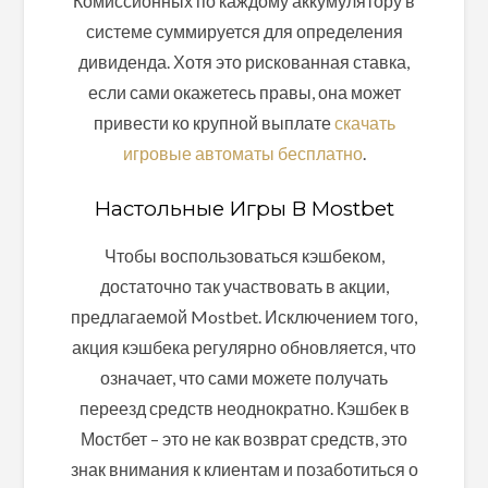
Комиссионных по каждому аккумулятору в
системе суммируется для определения
дивиденда. Хотя это рискованная ставка,
если сами окажетесь правы, она может
привести ко крупной выплате
скачать
игровые автоматы бесплатно
.
Настольные Игры В Mostbet
Чтобы воспользоваться кэшбеком,
достаточно так участвовать в акции,
предлагаемой Mostbet. Исключением того,
акция кэшбека регулярно обновляется, что
означает, что сами можете получать
переезд средств неоднократно. Кэшбек в
Мостбет – это не как возврат средств, это
знак внимания к клиентам и позаботиться о