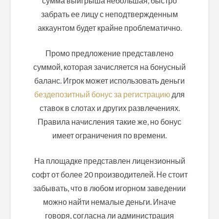
сумма выигрыша небольшая, быстро
забрать ее лицу с неподтвержденным
аккаунтом будет крайне проблематично.
Промо предложение представлено
суммой, которая зачисляется на бонусный
баланс. Игрок может использовать деньги
бездепозитный бонус за регистрацию
для
ставок в слотах и других развлечениях.
Правила начисления такие же, но бонус
имеет ограничения по времени.
На площадке представлен лицензионный
софт от более 20 производителей. Не стоит
забывать, что в любом игорном заведении
можно найти немалые деньги. Иначе
говоря, согласна ли администрация