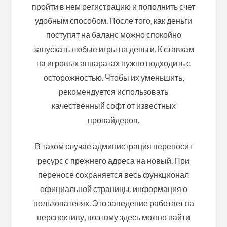
пройти в нем регистрацию и пополнить счет
удобным способом. После того, как деньги
поступят на баланс можно спокойно
запускать любые игры на деньги. К ставкам
на игровых аппаратах нужно подходить с
осторожностью. Чтобы их уменьшить,
рекомендуется использовать
качественный софт от известных
провайдеров.
В таком случае администрация переносит
ресурс с прежнего адреса на новый. При
переносе сохраняется весь функционал
официальной страницы, информация о
пользователях. Это заведение работает на
перспективу, поэтому здесь можно найти