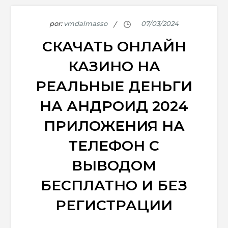
por:
vmdalmasso
СКАЧАТЬ ОНЛАЙН
КАЗИНО НА
РЕАЛЬНЫЕ ДЕНЬГИ
НА АНДРОИД 2024
ПРИЛОЖЕНИЯ НА
ТЕЛЕФОН С
ВЫВОДОМ
БЕСПЛАТНО И БЕЗ
РЕГИСТРАЦИИ