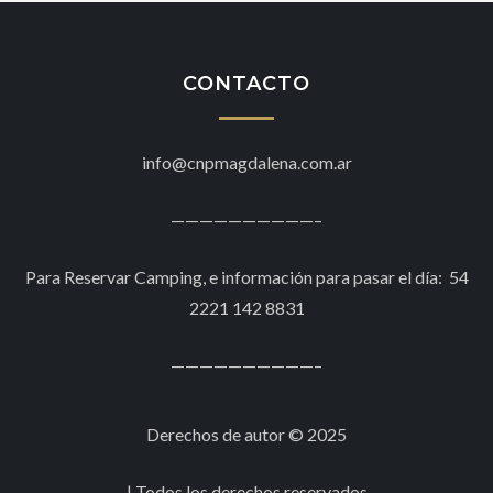
CONTACTO
info@cnpmagdalena.com.ar
——————————–
Para Reservar Camping, e información para pasar el día: 54
2221 142 8831
——————————–
Derechos de autor © 2025
|
Todos los derechos reservados