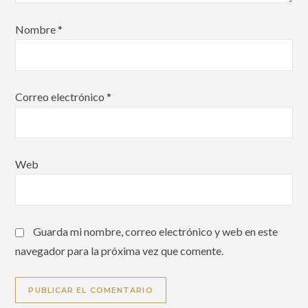
Nombre
*
Correo electrónico
*
Web
Guarda mi nombre, correo electrónico y web en este
navegador para la próxima vez que comente.