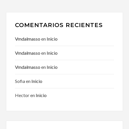
COMENTARIOS RECIENTES
Vmdalmasso
en
Inicio
Vmdalmasso
en
Inicio
Vmdalmasso
en
Inicio
Sofia
en
Inicio
Hector
en
Inicio