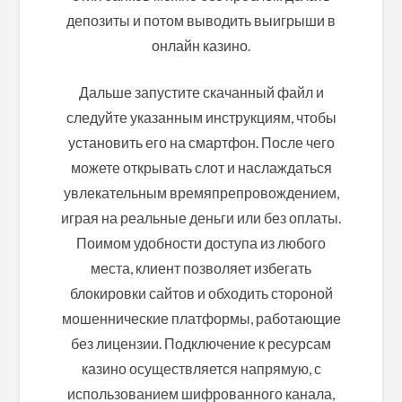
депозиты и потом выводить выигрыши в
онлайн казино.
Дальше запустите скачанный файл и
следуйте указанным инструкциям, чтобы
установить его на смартфон. После чего
можете открывать слот и наслаждаться
увлекательным времяпрепровождением,
играя на реальные деньги или без оплаты.
Поимом удобности доступа из любого
места, клиент позволяет избегать
блокировки сайтов и обходить стороной
мошеннические платформы, работающие
без лицензии. Подключение к ресурсам
казино осуществляется напрямую, с
использованием шифрованного канала,