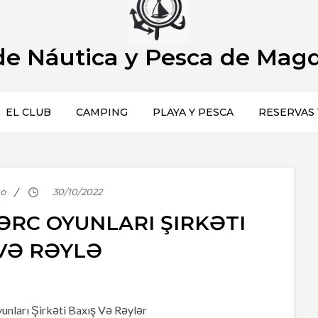
de Náutica y Pesca de Mag
EL CLUB
CAMPING
PLAYA Y PESCA
RESERVAS 
o
RC OYUNLARI ŞIRKƏTI
 VƏ RƏYLƏ
nları Şirkəti Baxış Və Rəylər