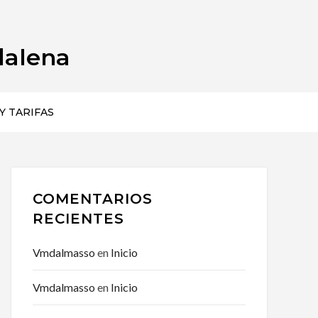
dalena
Y TARIFAS
COMENTARIOS
RECIENTES
Vmdalmasso
en
Inicio
Vmdalmasso
en
Inicio