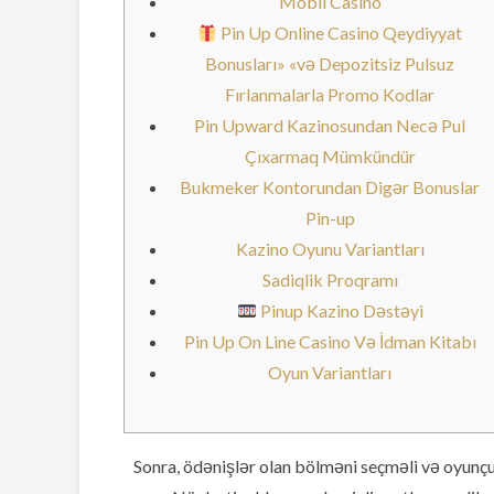
Mobil Casino
Pin Up Online Casino Qeydiyyat
Bonusları» «və Depozitsiz Pulsuz
Fırlanmalarla Promo Kodlar
Pin Upward Kazinosundan Necə Pul
Çıxarmaq Mümkündür
Bukmeker Kontorundan Digər Bonuslar
Pin-up
Kazino Oyunu Variantları
Sadiqlik Proqramı
Pinup Kazino Dəstəyi
Pin Up On Line Casino Və İdman Kitabı
Oyun Variantları
Sonra, ödənişlər olan bölməni seçməli və oyunçu 