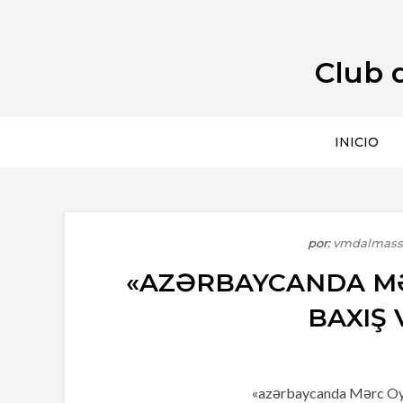
Club 
INICIO
por:
vmdalmass
«AZƏRBAYCANDA MƏ
BAXIŞ
«azərbaycanda Mərc Oyu