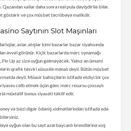
. Qazanılan xallar daha sonra real pula dəyişdirilə bilər.
ət göstərir və çox müsbət təcrübəyə malikdir.
sino Saytının Slot Maşınları
lıqlar, aslar, atışlar kimi bazarlar bazar siyahısında
an əvvəl görünür. Kiçik bazarlarda mərc oynamağı
sa, Pin Up az sizə uyğun gəlməyəcək. Yalnız ən ümumi
lərin qrafik təsviri xüsusilə mənalı deyil. Bütün müsbət
rmatda deyil. Müasir bahisçilərin istifadə etdiyi bir çox
oriyasını cəlb etmək üçün gənc mərc resursu çoxsaylı
lə müxtəlif bonus siyasəti təklif edir.
 Money və bəzi digər ödəniş xidmətlərindən istifadə edə
bilərsiniz.
dəyə uyğun olan bu sayt azərbaycanlı brendlərinə xoş