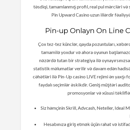
təsdiqi, tamamlanmış profil, real pul mərcləri və s
Pin Upward Casino uzun illərdir fəaliyy
Pin-up Onlayn On Line Ca
Çox tez-tez künclər, qayda pozuntuları, xəbərdar
tamamilə yoxdur və ahora oyunun başlamazd
nəzərdə tutan bir strategiya ilə oynayırsınız
statistik məlumatlar verilir və davam edən hadisə
cəhətləri ilə Pin-Up casino LIVE rejimi ən yaxşı fo
faydalı seçimlər əskikdir. Geniş müştəri audit
promosyonlar və xüsusi təkliflər
Siz həmçinin Skrill, Advcash, Neteller, Ideal
Hesabınıza giriş etmək üçün rahat və istifa