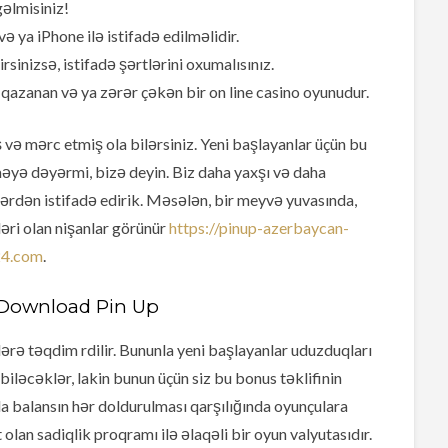
gəlmisiniz!
 ya iPhone ilə istifadə edilməlidir.
sinizsə, istifadə şərtlərini oxumalısınız.
 qazanan və ya zərər çəkən bir on line casino oyunudur.
 və mərc etmiş ola bilərsiniz. Yeni başlayanlar üçün bu
ə dəyərmi, bizə deyin. Biz daha yaxşı və daha
lərdən istifadə edirik. Məsələn, bir meyvə yuvasında,
rləri olan nişanlar görünür
https://pinup-azerbaycan-
24.com
.
Download Pin Up
ərə təqdim rdilir. Bununla yeni başlayanlar uduzduqları
iləcəklər, lakin bunun üçün siz bu bonus təklifinin
da balansın hər doldurulması qarşılığında oyunçulara
olan sadiqlik proqramı ilə əlaqəli bir oyun valyutasıdır.