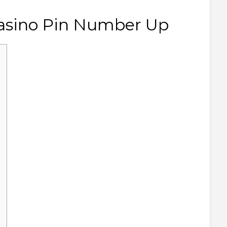
Casino Pin Number Up