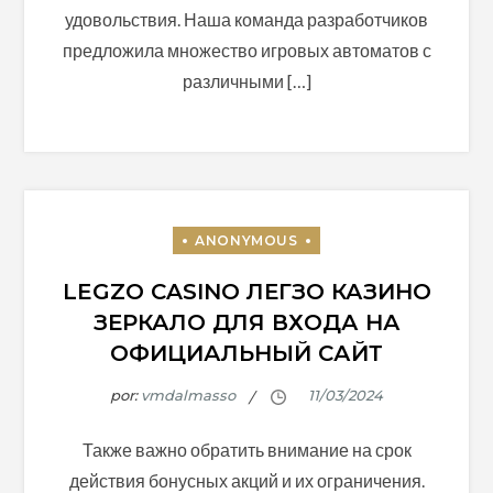
удовольствия. Наша команда разработчиков
предложила множество игровых автоматов с
различными […]
LEGZO CASINO ЛЕГЗО КАЗИНО
ЗЕРКАЛО ДЛЯ ВХОДА НА
ОФИЦИАЛЬНЫЙ САЙТ
por:
vmdalmasso
Также важно обратить внимание на срок
действия бонусных акций и их ограничения.