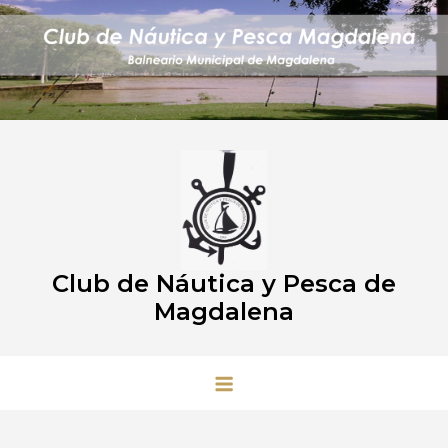
Saltar
al
contenido
Club de Náutica y Pesca de
Magdalena