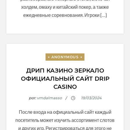
холдем, омаху и китайский покер, а также
ежедневные соревнования. Игроки […]
ДРИП КАЗИНО ЗЕРКАЛО
ОФИЦИАЛЬНЫЙ САЙТ DRIP
CASINO
por:
vmdalmasso
После входа на официальный сайт каждый
посетитель может изучить ассортимент слотов
и других игр. Регистрироваться для этого не