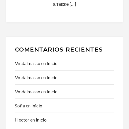
а также […]
COMENTARIOS RECIENTES
Vmdalmasso
en
Inicio
Vmdalmasso
en
Inicio
Vmdalmasso
en
Inicio
Sofia
en
Inicio
Hector
en
Inicio