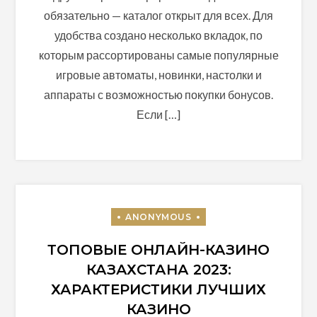
обязательно — каталог открыт для всех. Для
удобства создано несколько вкладок, по
которым рассортированы самые популярные
игровые автоматы, новинки, настолки и
аппараты с возможностью покупки бонусов.
Если […]
ТОПОВЫЕ ОНЛАЙН-КАЗИНО
КАЗАХСТАНА 2023:
ХАРАКТЕРИСТИКИ ЛУЧШИХ
КАЗИНО