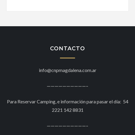
CONTACTO
info@cnpmagdalena.com.ar
——————————–
Para Reservar Camping, e información para pasar el día: 54
2221 142 8831
——————————–