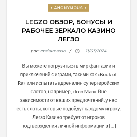
LEGZO ОБЗОР, БОНУСЫ И
РАБОЧЕЕ ЗЕРКАЛО КАЗИНО
ЛЕГЗО
por:
vmdalmasso
Вы можете погрузиться в мир фантазии и
приключений с играми, такими как «Book of
Ra» или испытать адреналин супергеройских
слотов, например, «Iron Man». Вне
зависимости от ваших предпочтений, у нас
есть слоты, которые подойдут каждому игроку.
Легзо Казино требует от игроков
подтверждения личной информации в […]