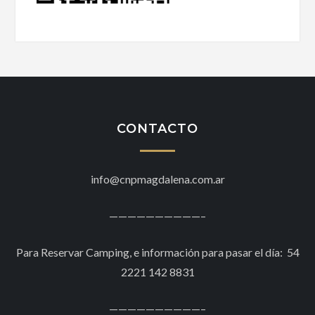
CONTACTO
info@cnpmagdalena.com.ar
——————————–
Para Reservar Camping, e información para pasar el día: 54
2221 142 8831
——————————–