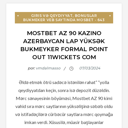
MOSTBET AZ 90 KAZINO
AZERBAYCAN LAP YÜKSƏK
BUKMEYKER FORMAL POINT
OUT 11WICKETS COM
por:
vmdalmasso
Əldə etmək ötrü sadəcə istənilən rahat” “yolla
qeydiyyatdan keçin, sonra isə depozit düzəldin.
Mərc sənayesinin böyüməsi, Mostbet AZ 90 kimi
vahid sıra mərc saytlarının yüksəlişinə səbəb oldu
və istifadəçilərə cürbəcür saytlara mərc qoymağa
imkan verdi. Xüsusilə, müasir başlayanlar