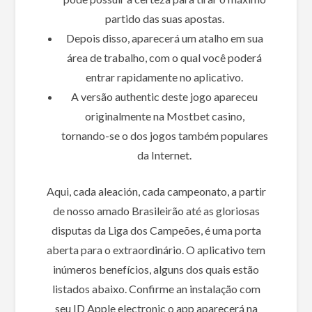
partido das suas apostas.
Depois disso, aparecerá um atalho em sua
área de trabalho, com o qual você poderá
entrar rapidamente no aplicativo.
A versão authentic deste jogo apareceu
originalmente na Mostbet casino,
tornando-se o dos jogos também populares
da Internet.
Aqui, cada aleación, cada campeonato, a partir
de nosso amado Brasileirão até as gloriosas
disputas da Liga dos Campeões, é uma porta
aberta para o extraordinário. O aplicativo tem
inúmeros benefícios, alguns dos quais estão
listados abaixo. Confirme an instalação com
seu ID Apple electronic o app aparecerá na