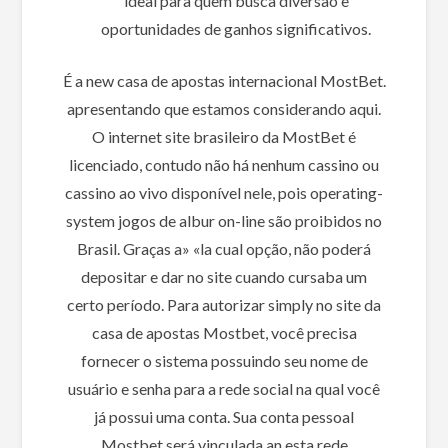
ideal para quem busca diversão e
oportunidades de ganhos significativos.
É a new casa de apostas internacional MostBet.
apresentando que estamos considerando aqui.
O internet site brasileiro da MostBet é
licenciado, contudo não há nenhum cassino ou
cassino ao vivo disponível nele, pois operating-
system jogos de albur on-line são proibidos no
Brasil. Graças a» «la cual opção, não poderá
depositar e dar no site cuando cursaba um
certo período. Para autorizar simply no site da
casa de apostas Mostbet, você precisa
fornecer o sistema possuindo seu nome de
usuário e senha para a rede social na qual você
já possui uma conta. Sua conta pessoal
Mostbet será vinculada an esta rede