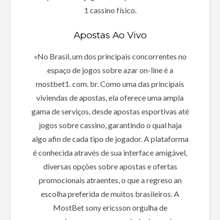
1 cassino físico.
Apostas Ao Vivo
«No Brasil, um dos principais concorrentes no
espaço de jogos sobre azar on-line é a
mostbet1. com. br. Como uma das principais
viviendas de apostas, ela oferece uma ampla
gama de serviços, desde apostas esportivas até
jogos sobre cassino, garantindo o qual haja
algo afin de cada tipo de jogador. A plataforma
é conhecida através de sua interface amigável,
diversas opções sobre apostas e ofertas
promocionais atraentes, o que a regreso an
escolha preferida de muitos brasileiros. A
MostBet sony ericsson orgulha de