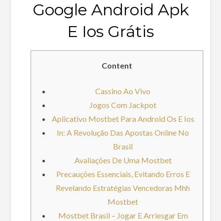
Google Android Apk
E Ios Grátis
Content
Cassino Ao Vivo
Jogos Com Jackpot
Aplicativo Mostbet Para Android Os E Ios
In: A Revolução Das Apostas Online No
Brasil
Avaliações De Uma Mostbet
Precauções Essenciais, Evitando Erros E
Revelando Estratégias Vencedoras Mhh
Mostbet
Mostbet Brasil – Jogar E Arriesgar Em