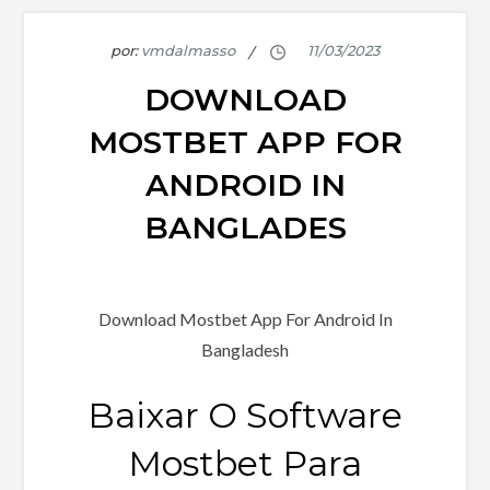
por:
vmdalmasso
DOWNLOAD
MOSTBET APP FOR
ANDROID IN
BANGLADES
Download Mostbet App For Android In
Bangladesh
Baixar O Software
Mostbet Para