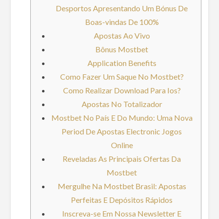
Desportos Apresentando Um Bónus De
Boas-vindas De 100%
Apostas Ao Vivo
Bônus Mostbet
Application Benefits
Como Fazer Um Saque No Mostbet?
Como Realizar Download Para Ios?
Apostas No Totalizador
Mostbet No País E Do Mundo: Uma Nova
Period De Apostas Electronic Jogos
Online
Reveladas As Principais Ofertas Da
Mostbet
Mergulhe Na Mostbet Brasil: Apostas
Perfeitas E Depósitos Rápidos
Inscreva-se Em Nossa Newsletter E