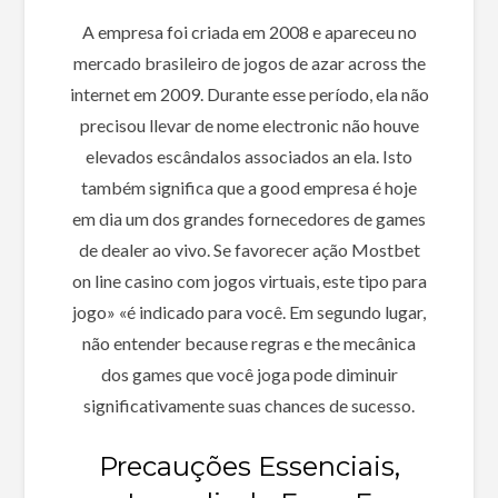
A empresa foi criada em 2008 e apareceu no
mercado brasileiro de jogos de azar across the
internet em 2009. Durante esse período, ela não
precisou llevar de nome electronic não houve
elevados escândalos associados an ela. Isto
também significa que a good empresa é hoje
em dia um dos grandes fornecedores de games
de dealer ao vivo. Se favorecer ação Mostbet
on line casino com jogos virtuais, este tipo para
jogo» «é indicado para você. Em segundo lugar,
não entender because regras e the mecânica
dos games que você joga pode diminuir
significativamente suas chances de sucesso.
Precauções Essenciais,