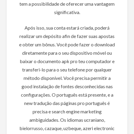
tem a possibilidade de oferecer uma vantagem
significativa.
Após isso, sua conta estará criada, poderá
realizar um depósito afin de fazer suas apostas
e obter um bônus. Você pode fazer o download
diretamente para o seu dispositivo móvel ou
baixar o documento apk pro teu computador e
transferi-lo para o seu telefone por qualquer
método disponível. Você precisa permitir a
good instalação de fontes desconhecidas nas
configurações. O português está presente, e a
new tradução das páginas pro português é
precisa e search engine marketing
ambiguidades. Os idiomas ucraniano,
bielorrusso, cazaque, uzbeque, azeri electronic