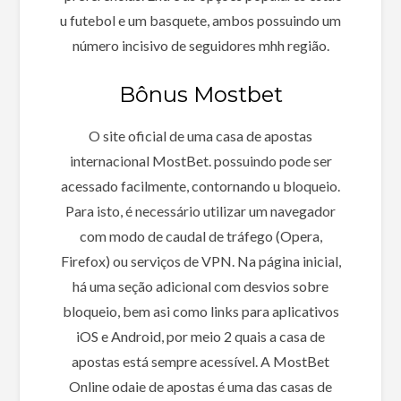
u futebol e um basquete, ambos possuindo um
número incisivo de seguidores mhh região.
Bônus Mostbet
O site oficial de uma casa de apostas
internacional MostBet. possuindo pode ser
acessado facilmente, contornando u bloqueio.
Para isto, é necessário utilizar um navegador
com modo de caudal de tráfego (Opera,
Firefox) ou serviços de VPN. Na página inicial,
há uma seção adicional com desvios sobre
bloqueio, bem asi como links para aplicativos
iOS e Android, por meio 2 quais a casa de
apostas está sempre acessível. A MostBet
Online odaie de apostas é uma das casas de