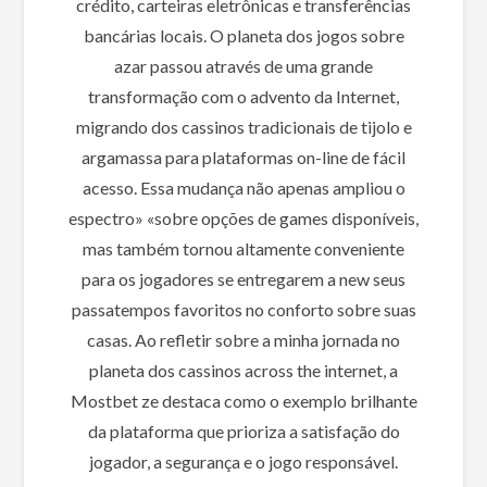
crédito, carteiras eletrônicas e transferências
bancárias locais. O planeta dos jogos sobre
azar passou através de uma grande
transformação com o advento da Internet,
migrando dos cassinos tradicionais de tijolo e
argamassa para plataformas on-line de fácil
acesso. Essa mudança não apenas ampliou o
espectro» «sobre opções de games disponíveis,
mas também tornou altamente conveniente
para os jogadores se entregarem a new seus
passatempos favoritos no conforto sobre suas
casas. Ao refletir sobre a minha jornada no
planeta dos cassinos across the internet, a
Mostbet ze destaca como o exemplo brilhante
da plataforma que prioriza a satisfação do
jogador, a segurança e o jogo responsável.