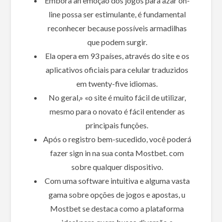
Embora an emoção dos jogos para azar on-
line possa ser estimulante, é fundamental
reconhecer because possíveis armadilhas
que podem surgir.
Ela opera em 93 países, através do site e os
aplicativos oficiais para celular traduzidos
em twenty-five idiomas.
No geral,» «o site é muito fácil de utilizar,
mesmo para o novato é fácil entender as
principais funções.
Após o registro bem-sucedido, você poderá
fazer sign in na sua conta Mostbet. com
sobre qualquer dispositivo.
Com uma software intuitiva e alguma vasta
gama sobre opções de jogos e apostas, u
Mostbet se destaca como a plataforma