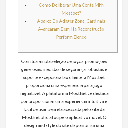
Como Deliberar Uma Conta Mhh
Mostbet?
Abaixo Do Adnger Zone: Cardinals
Avançaram Bem Na Reconstrução
Perform Elenco
Com tua ampla seleção de jogos, promoções
generosas, medidas de segurança robustas e
suporte excepcional ao cliente, a Mostbet
proporciona uma experiência para jogo
inigualável. A plataforma MostBet ze destaca
por proporcionar uma experiência intuitiva e
fácil de usar, seja ela acessada pelo site da
MostBet oficial ou pelo aplicativo móvel. O
design and style do site disponibiliza uma