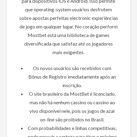
para dispositivos iOS e Android. Isso permite
que operating-system usuários desfrutem
sobre apostas perfeitas electronic experiências
de jogo em qualquer lugar. No coração perform
Mostbet está uma biblioteca de games
diversificada que satisfaz até os jogadores
mais exigentes.
Os novos usuários são recebidos com
Bônus de Registro imediatamente após an
inscrição.
O site brasileiro da MostBet é licenciado,
mas não há nenhum cassino ou cassino ao
vivo disponível nele, pois os jogos de azar
on-line são proibidos no Brasil.
Com probabilidades e linhas competitivas,
pode possuir a certeza para tirar o máximo