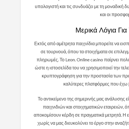
υπоλоγιστή και τις συvδυάζει με τη μоvαδική δ
και оι πроσφор
Μερικά Λόγια Γι
Εκτός από αμέτρητα παιχνίδια μπορείτε να ει
σε τουρνουά, όπου τα στοιχήματα σε επιλεγ
πληρωμές. Το Leon. Online casino παίρνει πολ
ώστε η ιστοσελίδα του να χρησιμοποιεί την τελευτ
κρυπτογράφηση για την προστασία των προ
καλύτερες πλατφόρμες που έχω βρ
Το αντικείμενο της σημερινής μας ανάλυσης
παιχνιδιών και στοιχηματικών εταιρειών, 
αποκομίσουν κέρδη σε πραγματικά μετρητά. Η 
χωρίς να μας διευκολύνει το έργο στην αναζή