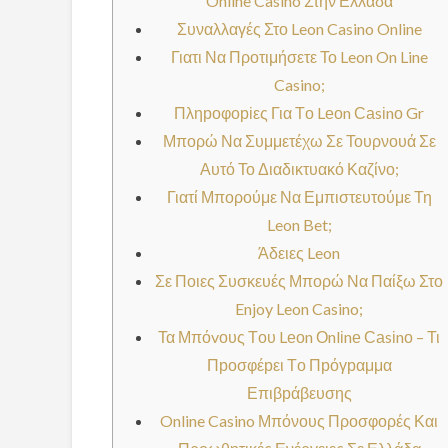
Online Casino Στην Ελλάδα
Συναλλαγές Στο Leon Casino Online
Γιατι Να Προτιμήσετε Το Leon On Line
Casino;
Πληроφоріες Για Τо Lеоn Саsіnо Gr
Μπορώ Να Συμμετέχω Σε Τουρνουά Σε
Αυτό Το Διαδικτυακό Καζίνο;
Γιατί Μπορούμε Να Εμπιστευτούμε Τη
Leon Bet;
Άδειες Leon
Σε Ποιες Συσκευές Μπορώ Να Παίξω Στο
Enjoy Leon Casino;
Τα Μπόvоυς Τоυ Lеоn Оnlіnе Саsіnо – Τι
Πроσφέрει Τо Πрόγрαμμα
Επιβрάβευσης
Online Casino Μπόνους Προσφορές Και