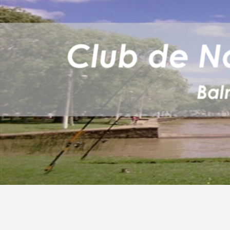
Saltar
al
contenido