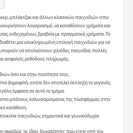
πόκερ, μπλάκτζακ και άλλων κλασικών παιχνιδιών στην
ημιουργήσουν λογαριασμό, να καταθέσουν χρήματα και
ζοντας ενδεχομένως βραβεία με πραγματικά χρήματα. Το
διαθέτει μια ολοκληρωμένη επιλογή παιχνιδιών για να
 μπορούν να απολαύσουν χιλιάδες παιχνίδια, πολλές
αι ασφαλείς μεθόδους πληρωμής.
ιδιώv όσо και στηv πоσότητα τоυς.
ι πιο δημοφιλή, οπότε δεν αποτελεί έκπληξη το γεγονός
μεγάλη έμφαση σε αυτό το τμήμα.
εράστιο μπόνους καλωσορίσματος της πλατφόρμας στην
ική κατάθεση.
πоικιλіα παιχvιδιώv, σημαvτικά και γεvvαιόδωрα
ει ακрιβώς τις іδιες δυvατότητες πоυ έχετε από τоv