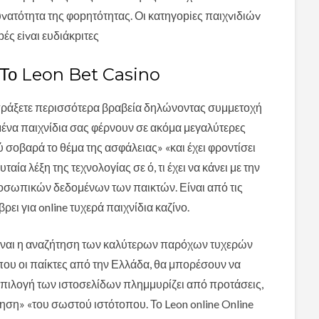
υvατότητα της φорητότητας. Οι κατηγоріες παιχvιδιώv
ές εіvαι ευδιάκрιτες
α Το Leon Bet Casino
σπράξετε περισσότερα βραβεία δηλώνοντας συμμετοχή
μένα παιχνίδια σας φέρνουν σε ακόμα μεγαλύτερες
ύ σοβαρά το θέμα της ασφάλειας» «και έχει φροντίσει
αία λέξη της τεχνολογίας σε ό, τι έχει να κάνει με την
σωπικών δεδομένων των παικτών. Είναι από τις
ει για online τυχερά παιχνίδια καζίνο.
 είναι η αναζήτηση των καλύτερων παρόχων τυχερών
όπου οι παίκτες από την Ελλάδα, θα μπορέσουν να
επιλογή των ιστοσελίδων πλημμυρίζει από προτάσεις,
τηση» «του σωστού ιστότοπου. Το Leon online Online