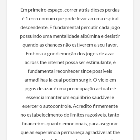
Em primeiro espaço, correr atrás dieses perdas
é 1 erro comum que pode levar an uma espiral
descendente. É fundamental percutir cada jogo
possuindo uma mentalidade albúmina e desistir
quando as chances não estiverem a seu favor.
Embora a good emoção dos jogos de azar
across the internet possa ser estimulante, é
fundamental reconhecer since possíveis
armadilhas la cual podem surgir. O vício em
jogos de azar é uma preocupação actual e é
essencial manter um equilíbrio saudável e
exercer o autocontrole. Acredito firmemente
no estabelecimento de limites razoáveis, tanto
financeiros quanto emocionais, para asegurar
que an experiência permaneça agradável at the