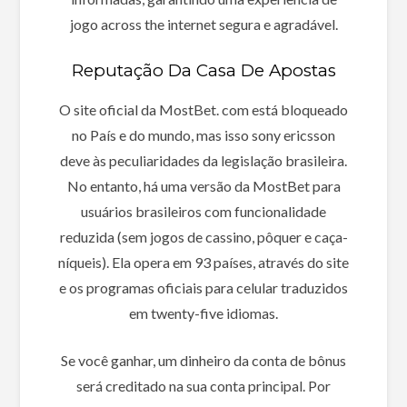
jogo across the internet segura e agradável.
Reputação Da Casa De Apostas
O site oficial da MostBet. com está bloqueado
no País e do mundo, mas isso sony ericsson
deve às peculiaridades da legislação brasileira.
No entanto, há uma versão da MostBet para
usuários brasileiros com funcionalidade
reduzida (sem jogos de cassino, pôquer e caça-
níqueis). Ela opera em 93 países, através do site
e os programas oficiais para celular traduzidos
em twenty-five idiomas.
Se você ganhar, um dinheiro da conta de bônus
será creditado na sua conta principal. Por