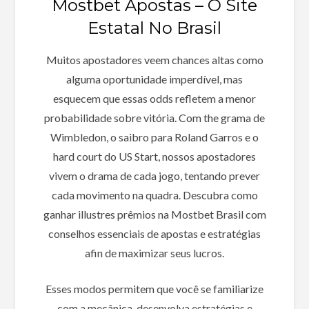
Mostbet Apostas – O Site
Estatal No Brasil
Muitos apostadores veem chances altas como
alguma oportunidade imperdível, mas
esquecem que essas odds refletem a menor
probabilidade sobre vitória. Com the grama de
Wimbledon, o saibro para Roland Garros e o
hard court do US Start, nossos apostadores
vivem o drama de cada jogo, tentando prever
cada movimento na quadra. Descubra como
ganhar illustres prêmios na Mostbet Brasil com
conselhos essenciais de apostas e estratégias
afin de maximizar seus lucros.
Esses modos permitem que você se familiarize
com a mecânica, desenvolva estratégias e