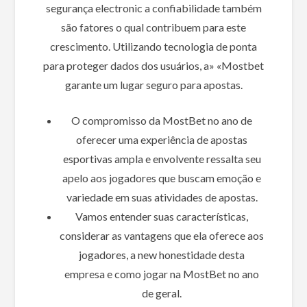
segurança electronic a confiabilidade também
são fatores o qual contribuem para este
crescimento. Utilizando tecnologia de ponta
para proteger dados dos usuários, a» «Mostbet
garante um lugar seguro para apostas.
O compromisso da MostBet no ano de
oferecer uma experiência de apostas
esportivas ampla e envolvente ressalta seu
apelo aos jogadores que buscam emoção e
variedade em suas atividades de apostas.
Vamos entender suas características,
considerar as vantagens que ela oferece aos
jogadores, a new honestidade desta
empresa e como jogar na MostBet no ano
de geral.