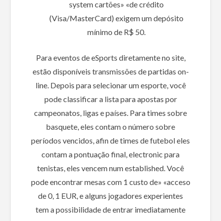
system cartões» «de crédito
(Visa/MasterCard) exigem um depósito
mínimo de R$ 50.
Para eventos de eSports diretamente no site,
estão disponíveis transmissões de partidas on-
line. Depois para selecionar um esporte, você
pode classificar a lista para apostas por
campeonatos, ligas e países. Para times sobre
basquete, eles contam o número sobre
períodos vencidos, afin de times de futebol eles
contam a pontuação final, electronic para
tenistas, eles vencem num established. Você
pode encontrar mesas com 1 custo de» «acceso
de 0, 1 EUR, e alguns jogadores experientes
tem a possibilidade de entrar imediatamente