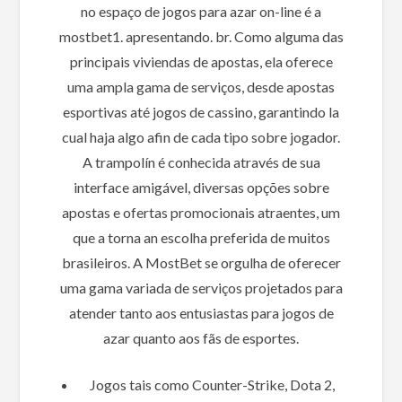
no espaço de jogos para azar on-line é a
mostbet1. apresentando. br. Como alguma das
principais viviendas de apostas, ela oferece
uma ampla gama de serviços, desde apostas
esportivas até jogos de cassino, garantindo la
cual haja algo afin de cada tipo sobre jogador.
A trampolín é conhecida através de sua
interface amigável, diversas opções sobre
apostas e ofertas promocionais atraentes, um
que a torna an escolha preferida de muitos
brasileiros. A MostBet se orgulha de oferecer
uma gama variada de serviços projetados para
atender tanto aos entusiastas para jogos de
azar quanto aos fãs de esportes.
Jogos tais como Counter-Strike, Dota 2,