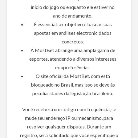
início do jogo ou enquanto ele estiver no
ano de andamento.
É essencial ser objetivo e basear suas
apostas em análises electronic dados
concretos.
A MostBet abrange uma ampla gama de
esportes, atendendo a diversos interesses
e» «preferências.
O site oficial da MostBet. com está
bloqueado no Brasil, mas isso se deve às
peculiaridades da legislação brasileira.
Você receberá um código com frequência, se
mude seu endereço IP ou mecanismo, para
resolver quaisquer disputas. Durante um
registro, será solicitado que você especifique o