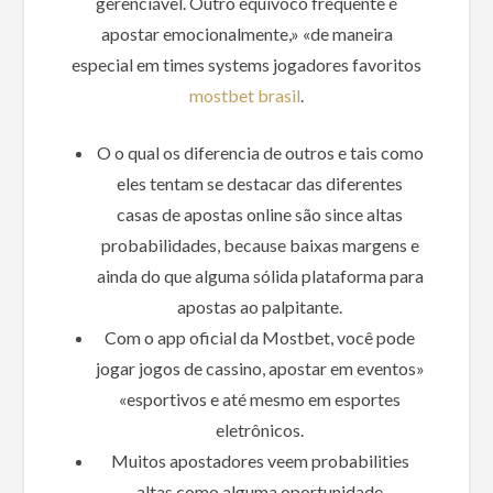
gerenciável. Outro equívoco frequente é
apostar emocionalmente,» «de maneira
especial em times systems jogadores favoritos
mostbet brasil
.
O o qual os diferencia de outros e tais como
eles tentam se destacar das diferentes
casas de apostas online são since altas
probabilidades, because baixas margens e
ainda do que alguma sólida plataforma para
apostas ao palpitante.
Com o app oficial da Mostbet, você pode
jogar jogos de cassino, apostar em eventos»
«esportivos e até mesmo em esportes
eletrônicos.
Muitos apostadores veem probabilities
altas como alguma oportunidade