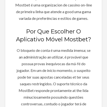
Mostbet é uma organizacion de cassino on-line
de primeira linha que atende a good uma gama
variada de preferências e estilos de games.
Por Que Escolher O
Aplicativo Móvel Mostbet?
O bloqueio de conta é uma medida imensa; se
an administração an utilizar, é provável que
possua provas inequívocas da má-fé do
jogador. Em um de início momento, o suspeito
pode ter suas apostas canceladas et ter seus
saques restringidos. O suporte técnico da
MostBet responde prontamente at the lida
minuciosamente possuindo questões
controversas, contudo o jogador terá de