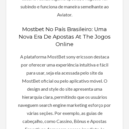
subindo e funciona de maneira semelhante ao
Aviator.
Mostbet No País Brasileiro: Uma
Nova Era De Apostas At The Jogos
Online
A plataforma MostBet sony ericsson destaca
por oferecer uma experiência intuitiva e fácil
para usar, seja ela acessada pelo site da
MostBet oficial ou pelo aplicativo móvel. O
design and style do site apresenta uma
hierarquia clara, permitindo que os usuários
naveguem search engine marketing esforço por
várias seções. Por exemplo, as guias de
cabeçalho, como Cassino, Bônus e Apostas