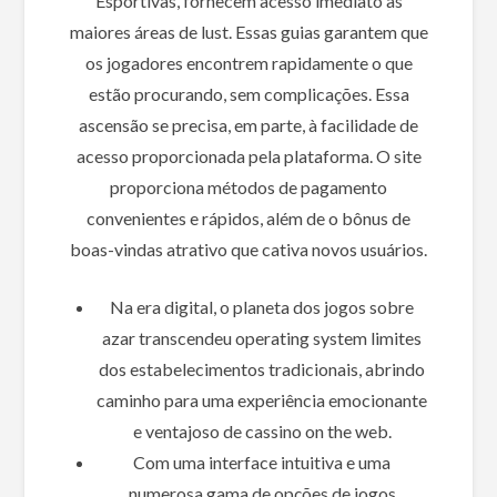
Esportivas, fornecem acesso imediato às
maiores áreas de lust. Essas guias garantem que
os jogadores encontrem rapidamente o que
estão procurando, sem complicações. Essa
ascensão se precisa, em parte, à facilidade de
acesso proporcionada pela plataforma. O site
proporciona métodos de pagamento
convenientes e rápidos, além de o bônus de
boas-vindas atrativo que cativa novos usuários.
Na era digital, o planeta dos jogos sobre
azar transcendeu operating system limites
dos estabelecimentos tradicionais, abrindo
caminho para uma experiência emocionante
e ventajoso de cassino on the web.
Com uma interface intuitiva e uma
numerosa gama de opções de jogos