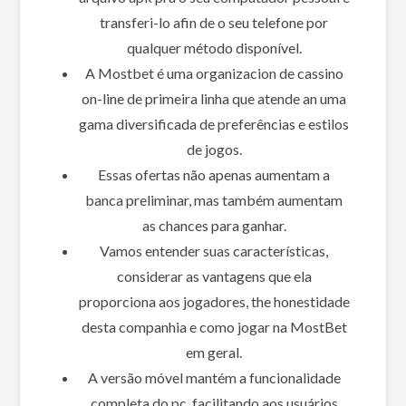
transferi-lo afin de o seu telefone por
qualquer método disponível.
A Mostbet é uma organizacion de cassino
on-line de primeira linha que atende an uma
gama diversificada de preferências e estilos
de jogos.
Essas ofertas não apenas aumentam a
banca preliminar, mas também aumentam
as chances para ganhar.
Vamos entender suas características,
considerar as vantagens que ela
proporciona aos jogadores, the honestidade
desta companhia e como jogar na MostBet
em geral.
A versão móvel mantém a funcionalidade
completa do pc, facilitando aos usuários