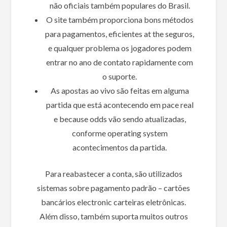
não oficiais também populares do Brasil.
O site também proporciona bons métodos
para pagamentos, eficientes at the seguros,
e qualquer problema os jogadores podem
entrar no ano de contato rapidamente com
o suporte.
As apostas ao vivo são feitas em alguma
partida que está acontecendo em pace real
e because odds vão sendo atualizadas,
conforme operating system
acontecimentos da partida.
Para reabastecer a conta, são utilizados
sistemas sobre pagamento padrão – cartões
bancários electronic carteiras eletrônicas.
Além disso, também suporta muitos outros