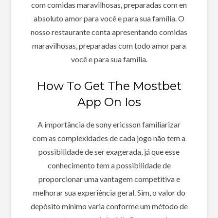
com comidas maravilhosas, preparadas com en
absoluto amor para você e para sua família. O
nosso restaurante conta apresentando comidas
maravilhosas, preparadas com todo amor para
você e para sua família.
How To Get The Mostbet
App On Ios
A importância de sony ericsson familiarizar
com as complexidades de cada jogo não tem a
possibilidade de ser exagerada, já que esse
conhecimento tem a possibilidade de
proporcionar uma vantagem competitiva e
melhorar sua experiência geral. Sim, o valor do
depósito mínimo varia conforme um método de