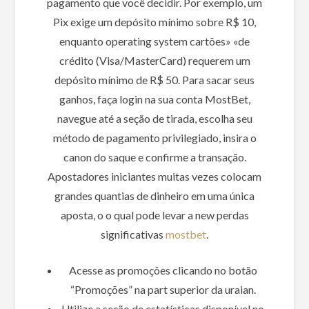
pagamento que você decidir. Por exemplo, um
Pix exige um depósito mínimo sobre R$ 10,
enquanto operating system cartões» «de
crédito (Visa/MasterCard) requerem um
depósito mínimo de R$ 50. Para sacar seus
ganhos, faça login na sua conta MostBet,
navegue até a seção de tirada, escolha seu
método de pagamento privilegiado, insira o
canon do saque e confirme a transação.
Apostadores iniciantes muitas vezes colocam
grandes quantias de dinheiro em uma única
aposta, o o qual pode levar a new perdas
significativas
mostbet
.
Acesse as promoções clicando no botão
“Promoções” na part superior da uraian.
Utilize a seção de estatísticas disponível no