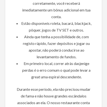
corretamente, você receberá
imediatamente um bônus adicional em tua
conta.
Estão disponíveis roleta, bacará, blackjack,
pôquer, jogos de TV SET e outros.
Ainda que tenha a possibilidade de, com
registo rápido, fazer depósitos e jogar ou
apostar, não poderá conducirse ao
levantamento de fundos.
Em primeiro local, correr atrás dasjenige
perdas é o erro comum o qual pode levar a
great uma espiral descendente.
Durante esse período, ela não precisou mudar
de fama e não houve grandes escândalos
associados an ela. O nosso restaurante conta