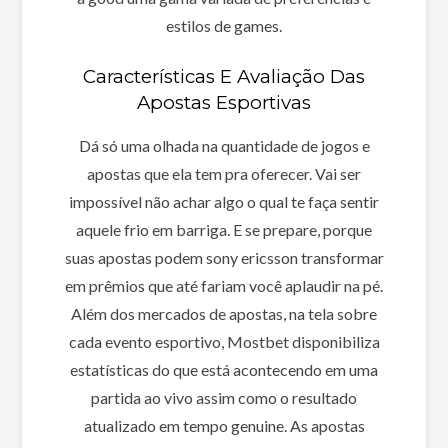
estilos de games.
Características E Avaliação Das
Apostas Esportivas
Dá só uma olhada na quantidade de jogos e
apostas que ela tem pra oferecer. Vai ser
impossível não achar algo o qual te faça sentir
aquele frio em barriga. E se prepare, porque
suas apostas podem sony ericsson transformar
em prêmios que até fariam você aplaudir na pé.
Além dos mercados de apostas, na tela sobre
cada evento esportivo, Mostbet disponibiliza
estatísticas do que está acontecendo em uma
partida ao vivo assim como o resultado
atualizado em tempo genuine. As apostas