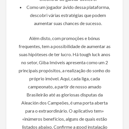
Como um jogador ávido dessa plataforma,
descobri várias estratégias que podem
aumentar suas chances de sucesso.
Além disto, com promoções e bónus
frequentes, tem a possibilidade de aumentar as
suas hipóteses de ter lucro. Há tough luck anos
no setor, Giba Imóveis apresenta como um 2
principais propósitos, a realização do sonho do
próprio imóvel. Aqui, cada liga, cada
campeonato, a partir de nosso amado
Brasileirão até as gloriosas disputas da
Aleación dos Campeões, é uma porta aberta
para o extraordinário. O aplicativo tem»
«inúmeros benefícios, alguns de quais estão
listados abaixo. Confirme a good instalação