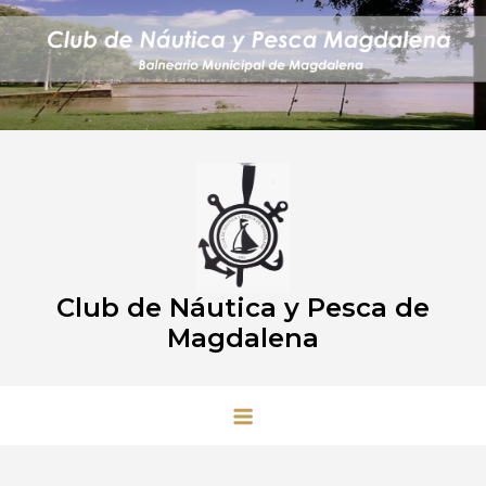
Saltar
al
contenido
Club de Náutica y Pesca de
Magdalena