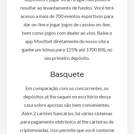
resultar ao levantamento de fundos. Você terá
acesso a mais de 700 eventos esportivos para
dar on-line e jogar jogos de cassino on-line,
bem como jogos com dealer ao vivo. Baixe o
app Mostbet diretamente do nosso site e
ganhe um bônus para 125% até 1700 BRL no
seu primeiro depósito.
Basquete
Em comparação com os concorrentes, os
depósitos at the saques no escritório dessa
casa sobre apostas são bem convenientes.
Além 2 cartões bancários, há vários sistemas
para pagamento eletrônico at the carteiras de
criptomoedas. Isso permite que você contorne