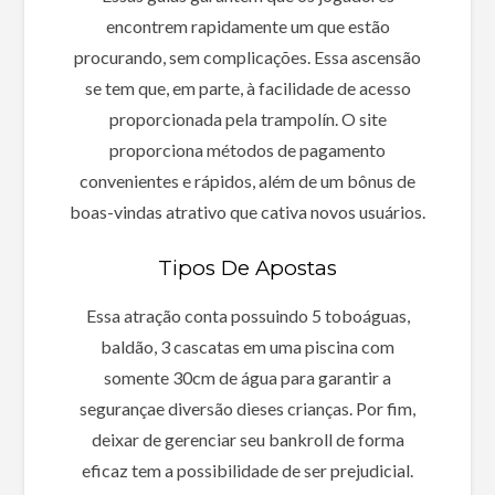
encontrem rapidamente um que estão
procurando, sem complicações. Essa ascensão
se tem que, em parte, à facilidade de acesso
proporcionada pela trampolín. O site
proporciona métodos de pagamento
convenientes e rápidos, além de um bônus de
boas-vindas atrativo que cativa novos usuários.
Tipos De Apostas
Essa atração conta possuindo 5 toboáguas,
baldão, 3 cascatas em uma piscina com
somente 30cm de água para garantir a
segurançae diversão dieses crianças. Por fim,
deixar de gerenciar seu bankroll de forma
eficaz tem a possibilidade de ser prejudicial.