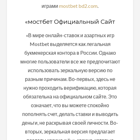
играми
mostbet bd2.com
.
«мостбет Официальный Сайт
«В мире онлайн-ставок и азартных игр
Mostbet выделяется как легальная
букмекерская контора в России. Однако
многие пользователи все же предпочитают
использовать зеркальную версию по
разным причинам. Во-первых, здесь не
нужно проходить верификацию, которая
обязательна на официальном сайте. Это
означает, что вы можете спокойно
пополнять счет, делать ставки и выводить
деньги, не раскрывая своей личности. Во-
вторых, зеркальная версия предлагает