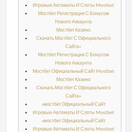
Игровые Автоматы И Слоты Mostbet
Мостбет Регистрация С Бонусом
Нового Аккаунта
Мостбет Казино
Скачать Мостбет С Официального
Сайта»
Мостбет Регистрация С Бонусом
Нового Аккаунта
Мостбет Официальный Сайт Mostbet
Мостбет Казино
Скачать Мостбет С Официального
Сайта»
«мостбет Официальный Сайт
Игровые Автоматы И Слоты Mostbet
«мостбет Официальный Сайт
Игровые Автоматы И Слоты Mostbet