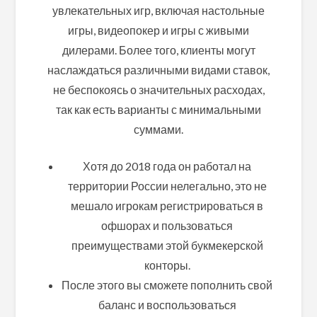
увлекательных игр, включая настольные
игры, видеопокер и игры с живыми
дилерами. Более того, клиенты могут
наслаждаться различными видами ставок,
не беспокоясь о значительных расходах,
так как есть варианты с минимальными
суммами.
Хотя до 2018 года он работал на
территории России нелегально, это не
мешало игрокам регистрироваться в
офшорах и пользоваться
преимуществами этой букмекерской
конторы.
После этого вы сможете пополнить свой
баланс и воспользоваться