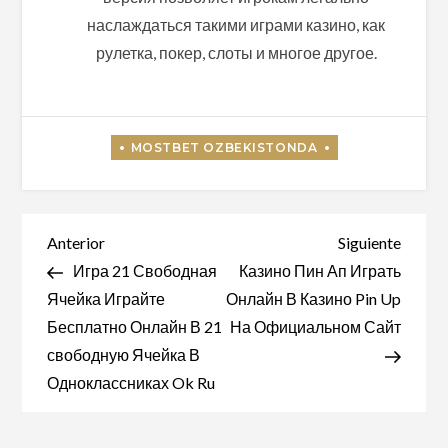
наслаждаться такими играми казино, как
рулетка, покер, слоты и многое другое.
Navegación
Entrada
Entrad
Anterior
Siguiente
anterior
siguien
Игра 21 Свободная
Казино Пин Ап Играть
de
Ячейка Играйте
Онлайн В Казино Pin Up
entradas
Бесплатно Онлайн В 21
На Официальном Сайт
свободную Ячейка В
Одноклассниках Ok Ru