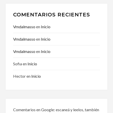
COMENTARIOS RECIENTES
Vmdalmasso
en
Inicio
Vmdalmasso
en
Inicio
Vmdalmasso
en
Inicio
Sofia
en
Inicio
Hector
en
Inicio
Comentarios en Google: escaneá y leelos, también