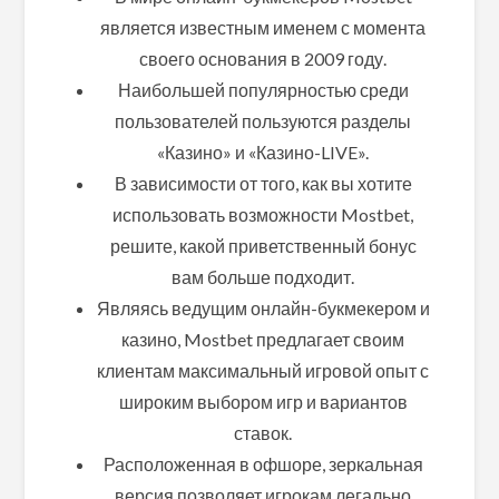
является известным именем с момента
своего основания в 2009 году.
Наибольшей популярностью среди
пользователей пользуются разделы
«Казино» и «Казино-LIVE».
В зависимости от того, как вы хотите
использовать возможности Mostbet,
решите, какой приветственный бонус
вам больше подходит.
Являясь ведущим онлайн-букмекером и
казино, Mostbet предлагает своим
клиентам максимальный игровой опыт с
широким выбором игр и вариантов
ставок.
Расположенная в офшоре, зеркальная
версия позволяет игрокам легально