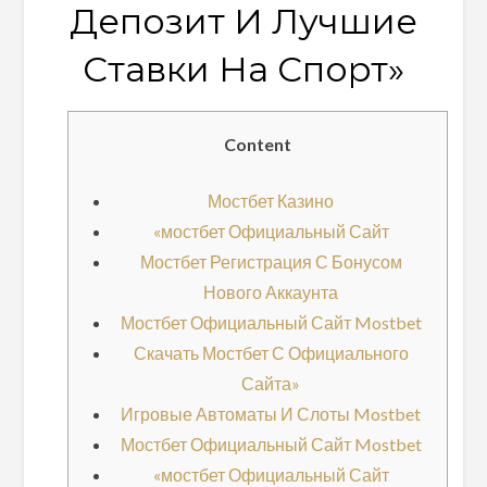
Депозит И Лучшие
Ставки На Спорт»
Content
Мостбет Казино
«мостбет Официальный Сайт
Мостбет Регистрация С Бонусом
Нового Аккаунта
Мостбет Официальный Сайт Mostbet
Скачать Мостбет С Официального
Сайта»
Игровые Автоматы И Слоты Mostbet
Мостбет Официальный Сайт Mostbet
«мостбет Официальный Сайт