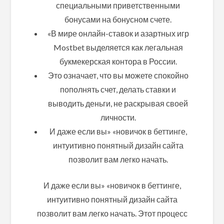
специальными приветственными
бонусами на бонусном счете.
«В мире онлайн-ставок и азартных игр
Mostbet выделяется как легальная
букмекерская контора в России.
Это означает, что вы можете спокойно
пополнять счет, делать ставки и
выводить деньги, не раскрывая своей
личности.
И даже если вы» «новичок в беттинге,
интуитивно понятный дизайн сайта
позволит вам легко начать.
И даже если вы» «новичок в беттинге,
интуитивно понятный дизайн сайта
позволит вам легко начать. Этот процесс