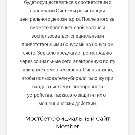
будет осуществляться в соответствии с
правилами Системы регистрации
центрального депозитария. После этого вы
сможете пополнить свой баланс и
воспользоваться специальными
приветственными бонусами на бонусном
счете. Зеркало предлагает регистрацию
через социальные сети, электронную почту
или даже номер телефона. Очень важно,
чтобы пользователи убирали галочку при
входе в систему с постороннего
устройства, так как это защитит их от
мошеннических действий.
Мостбет Официальный Сайт
Mostbet