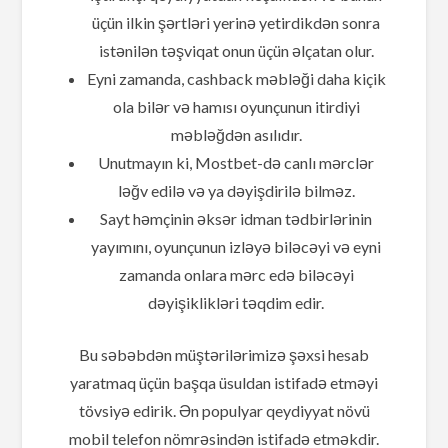
üçün ilkin şərtləri yerinə yetirdikdən sonra
istənilən təşviqat onun üçün əlçatan olur.
Eyni zamanda, cashback məbləği daha kiçik
ola bilər və hamısı oyunçunun itirdiyi
məbləğdən asılıdır.
Unutmayın ki, Mostbet-də canlı mərclər
ləğv edilə və ya dəyişdirilə bilməz.
Sayt həmçinin əksər idman tədbirlərinin
yayımını, oyunçunun izləyə biləcəyi və eyni
zamanda onlara mərc edə biləcəyi
dəyişiklikləri təqdim edir.
Bu səbəbdən müştərilərimizə şəxsi hesab
yaratmaq üçün başqa üsuldan istifadə etməyi
tövsiyə edirik. Ən populyar qeydiyyat növü
mobil telefon nömrəsindən istifadə etməkdir.