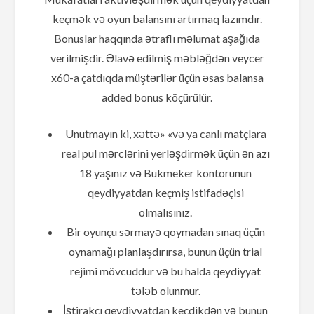
keçmək və oyun balansını artırmaq lazımdır.
Bonuslar haqqında ətraflı məlumat aşağıda
verilmişdir. Əlavə edilmiş məbləğdən veycer
x60-a çatdıqda müştərilər üçün əsas balansa
added bonus köçürülür.
Unutmayın ki, xəttə» «və ya canlı matçlara
real pul mərclərini yerləşdirmək üçün ən azı
18 yaşınız və Bukmeker kontorunun
qeydiyyatdan keçmiş istifadəçisi
olmalısınız.
Bir oyunçu sərmayə qoymadan sınaq üçün
oynamağı planlaşdırırsa, bunun üçün trial
rejimi mövcuddur və bu halda qeydiyyat
tələb olunmur.
İştirakçı qeydiyyatdan keçdikdən və bunun