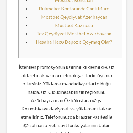
Mostbet Bonusları
Bukmeker Kontorunda Canlı Mərc
Mostbet Qeydiyyat Azerbaycan
Mostbet Kazinosu
Tez Qeydiyyat Mostbet Azərbaycan
Hesaba Necə Depozit Qoymaq Olar?
İstənilən promosyonun üzərinə klikləməklə, siz
əldə etmək və mərc etmək şərtlərini öyrənə
bilərsiniz. Yükləmə məhdudiyyətləri olduğu
halda, siz iCloud hesabınızın regionunu
Azərbaycandan Özbəkistana və ya
Kolumbiyaya dəyişməli və yükləməni təkrar
etməlisiniz. Telefonunuzda brauzer vasitəsilə
işə salınan o, veb-sayt funksiyalarının bütün