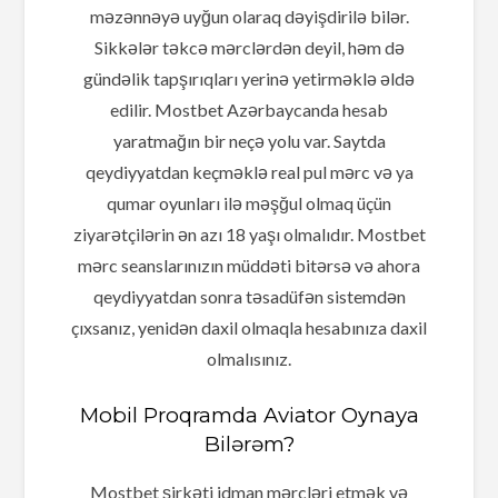
məzənnəyə uyğun olaraq dəyişdirilə bilər.
Sikkələr təkcə mərclərdən deyil, həm də
gündəlik tapşırıqları yerinə yetirməklə əldə
edilir. Mostbet Azərbaycanda hesab
yaratmağın bir neçə yolu var. Saytda
qeydiyyatdan keçməklə real pul mərc və ya
qumar oyunları ilə məşğul olmaq üçün
ziyarətçilərin ən azı 18 yaşı olmalıdır. Mostbet
mərc seanslarınızın müddəti bitərsə və ahora
qeydiyyatdan sonra təsadüfən sistemdən
çıxsanız, yenidən daxil olmaqla hesabınıza daxil
olmalısınız.
Mobil Proqramda Aviator Oynaya
Bilərəm?
Mostbet şirkəti idman mərcləri etmək və