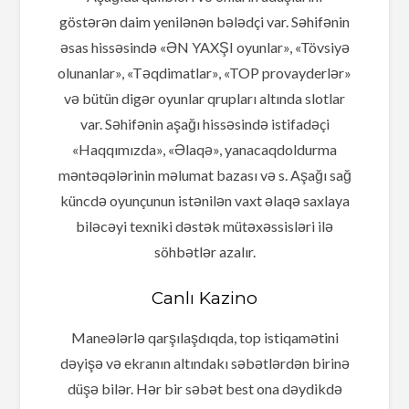
göstərən daim yenilənən bələdçi var. Səhifənin
əsas hissəsində «ƏN YAXŞI oyunlar», «Tövsiyə
olunanlar», «Təqdimatlar», «TOP provayderlər»
və bütün digər oyunlar qrupları altında slotlar
var. Səhifənin aşağı hissəsində istifadəçi
«Haqqımızda», «Əlaqə», yanacaqdoldurma
məntəqələrinin məlumat bazası və s. Aşağı sağ
küncdə oyunçunun istənilən vaxt əlaqə saxlaya
biləcəyi texniki dəstək mütəxəssisləri ilə
söhbətlər azalır.
Canlı Kazino
Maneələrlə qarşılaşdıqda, top istiqamətini
dəyişə və ekranın altındakı səbətlərdən birinə
düşə bilər. Hər bir səbət best ona dəydikdə