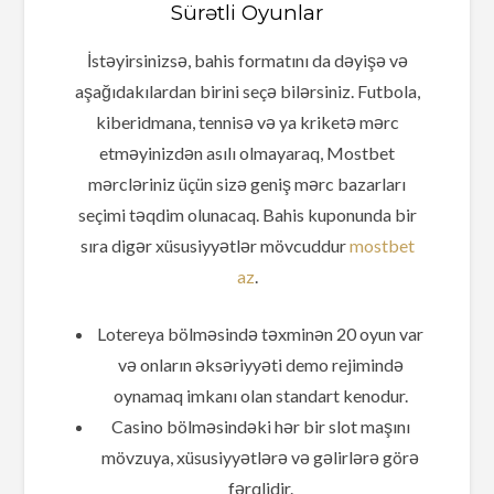
Sürətli Oyunlar
İstəyirsinizsə, bahis formatını da dəyişə və
aşağıdakılardan birini seçə bilərsiniz. Futbola,
kiberidmana, tennisə və ya kriketə mərc
etməyinizdən asılı olmayaraq, Mostbet
mərcləriniz üçün sizə geniş mərc bazarları
seçimi təqdim olunacaq. Bahis kuponunda bir
sıra digər xüsusiyyətlər mövcuddur
mostbet
az
.
Lotereya bölməsində təxminən 20 oyun var
və onların əksəriyyəti demo rejimində
oynamaq imkanı olan standart kenodur.
Casino bölməsindəki hər bir slot maşını
mövzuya, xüsusiyyətlərə və gəlirlərə görə
fərqlidir.