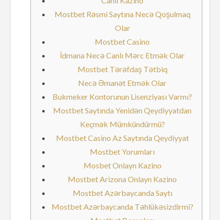
Canlı Kazino
Mostbet Rəsmi Saytına Necə Qoşulmaq
Olar
Mostbet Casino
İdmana Necə Canlı Mərc Etmək Olar
Mostbet Tərəfdaş Tətbiq
Necə Əmanət Etmək Olar
Bukmeker Kontorunun Lisenziyası Varmı?
Mostbet Saytında Yenidən Qeydiyyatdan
Keçmək Mümkündürmü?
Mostbet Casino Az Saytında Qeydiyyat
Mostbet Yorumları
Mosbet Onlayn Kazino
Mostbet Arizona Onlayn Kazino
Mostbet Azərbaycanda Saytı
Mostbet Azərbaycanda Təhlükəsizdirmi?