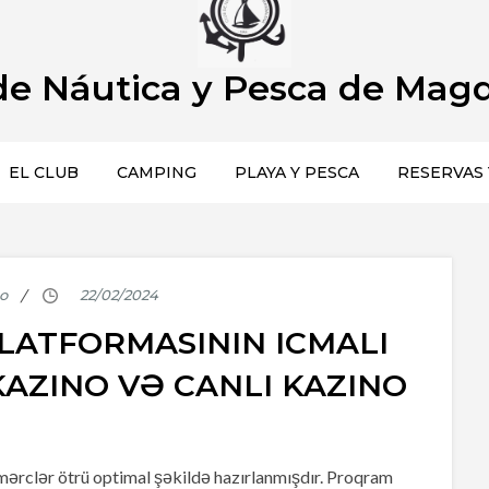
de Náutica y Pesca de Mag
EL CLUB
CAMPING
PLAYA Y PESCA
RESERVAS 
o
LATFORMASININ ICMALI
AZINO VƏ CANLI KAZINO
mərclər ötrü optimal şəkildə hazırlanmışdır. Proqram