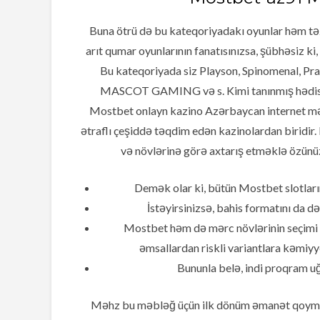
Buna ötrü də bu kateqoriyadakı oyunlar həm təz
arıt qumar oyunlarının fanatısınızsa, şübhəsiz ki
Bu kateqoriyada siz Playson, Spinomenal, P
MASCOT GAMING və s. Kimi tanınmış hədis pro
Mostbet onlayn kazino Azərbaycan internet mə
ətraflı çeşiddə təqdim edən kazinolardan biridir.
və növlərinə görə axtarış etməklə özünüz
Demək olar ki, bütün Mostbet slotların
İstəyirsinizsə, bahis formatını da də
Mostbet həm də mərc növlərinin seçimi b
əmsallardan riskli variantlara kəmiy
Bununla belə, indi proqram uğ
Məhz bu məbləğ üçün ilk dönüm əmanət qoymaq 