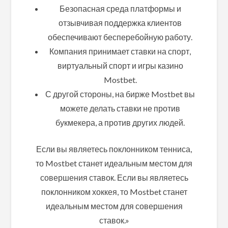
Безопасная среда платформы и
отзывчивая поддержка клиентов
обеспечивают бесперебойную работу.
Компания принимает ставки на спорт,
виртуальный спорт и игры казино
Mostbet.
С другой стороны, на бирже Mostbet вы
можете делать ставки не против
букмекера, а против других людей.
Если вы являетесь поклонником тенниса,
то Mostbet станет идеальным местом для
совершения ставок. Если вы являетесь
поклонником хоккея, то Mostbet станет
идеальным местом для совершения
ставок.»