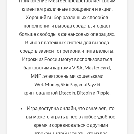
Приложение Mostbet предоставляет своим
клиентам различные поощрения и акции.
Хороший выбор различных способов
пополнения и вывода средств, что дает
больше свободы в финансовых операциях.
Выбор платежных систем для вывода
средств зависит от региона и типа валюты.
Игроки из России могут воспользоваться
банковскими картами VISA, Master card,
МИР, электронными кошельками
WebMoney, SkinPay, ecoPayz и
криптовалютой Litecoin, Bitcoin и Ripple.
Игра доступна онлайн, что означает, что
вы можете играть в нее в любое удобное
время и соревноваться с другими
игроками, чтобы узнать, кто из вас