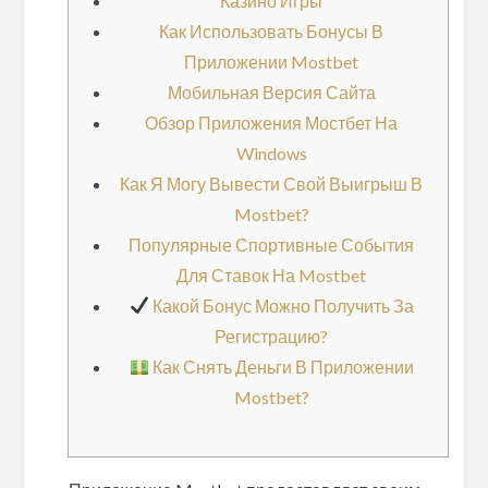
Казино Игры
Как Использовать Бонусы В
Приложении Mostbet
Мобильная Версия Сайта
Обзор Приложения Мостбет На
Windows
Как Я Могу Вывести Свой Выигрыш В
Mostbet?
Популярные Спортивные События
Для Ставок На Mostbet
Какой Бонус Можно Получить За
Регистрацию?
Как Снять Деньги В Приложении
Mostbet?