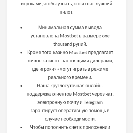
игроками, чтобы узнать, кто из вас лучший
пилот.
Минимальная сумма вывода
установлена ​​Mostbet в размере one
thousand рупий.
Кроме того, казино Mostbet предлагает
живое казино с настоящими дилерами,
где игроки» «могут играть в режиме
реального времени.
Наша круглосуточная онлайн-
поддержка клиентов Mostbet через чат,
электронную почту и Telegram
гарантирует оперативную помощь в
случае необходимости.
Чтобы пополнить счет в приложении