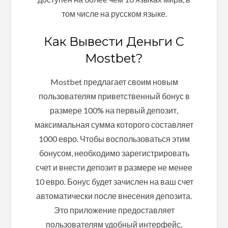
том числе на русском языке.
Как Вывести Деньги С
Mostbet?
Mostbet предлагает своим новым
пользователям приветственный бонус в
размере 100% на первый депозит,
максимальная сумма которого составляет
1000 евро. Чтобы воспользоваться этим
бонусом, необходимо зарегистрировать
счет и внести депозит в размере не менее
10 евро. Бонус будет зачислен на ваш счет
автоматически после внесения депозита.
Это приложение предоставляет
пользователям удобный интерфейс,