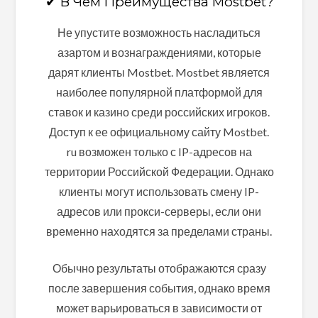
✔ В Чем Преимущества Mostbet?
Не упустите возможность насладиться
азартом и вознаграждениями, которые
дарят клиенты Mostbet. Mostbet является
наиболее популярной платформой для
ставок и казино среди российских игроков.
Доступ к ее официальному сайту Mostbet.
ru возможен только с IP-адресов на
территории Российской Федерации. Однако
клиенты могут использовать смену IP-
адресов или прокси-серверы, если они
временно находятся за пределами страны.
Обычно результаты отображаются сразу
после завершения события, однако время
может варьироваться в зависимости от