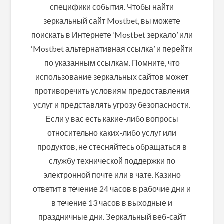
специфики события. Чтобы найти
зеркальный сайт Mostbet, вы можете
поискать в Интернете ‘Mostbet зеркало’ или
‘Mostbet альтернативная ссылка’ и перейти
по указанным ссылкам. Помните, что
использование зеркальных сайтов может
противоречить условиям предоставления
услуг и представлять угрозу безопасности.
Если у вас есть какие-либо вопросы
относительно каких-либо услуг или
продуктов, не стесняйтесь обращаться в
службу технической поддержки по
электронной почте или в чате. Казино
ответит в течение 24 часов в рабочие дни и
в течение 13 часов в выходные и
праздничные дни. Зеркальный веб-сайт