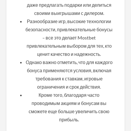
даже предлагать подарки или делиться
своими выигрышами с дилером.
Разнообразие игр, высокие технологии
безопасности, привлекательные бонусы
– все это делает Mostbet
привлекательным выбором для тех, кто
ценит качество и надежность.
Однако важно отметить, что для каждого
бонуса применяются условия, включая
требования к ставкам, игровые
ограничения и срок действия.
Кроме того, благодаря часто
проводимым акциям и бонусам вы
сможете еще больше увеличить свою
прибыль.