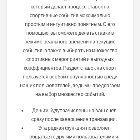
который делает процесс ставок на
спортивные события максимально
простым и интуитивно понятным. С его
помощью, вы сможете делать ставки в
режиме реального времени на текущие
события, а также выбирать из множества
спортивных мероприятий и выгодных
коэффициентов. Раздел ставок на спорт
пользуется особой популярностью среди
наших пользователей, ведь мы предлагаем
на выбор множество событий.
Деньги будут зачислены на ваш счет
сразу после завершения транзакции.
Эта редкая функция позволяет
общаться с другими пользователями и