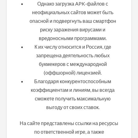
Однако загрузка APK-файлов с
неофициальных сайтов может быть
опасной и подвергнуть ваш смартфон
риску заражения вирусами и
вредоносными программами.
К их числу относится и Россия, где
запрещена деятельность любых
букмекеров с международной
(оффшорной) лицензией.
Благодаря конкурентоспособным
коэффициентам и линиям, вы всегда
сможете получить максимальную
выгоду от своих ставок.
На сайте представлены ссылки на ресурсы
по ответственной игре, а также