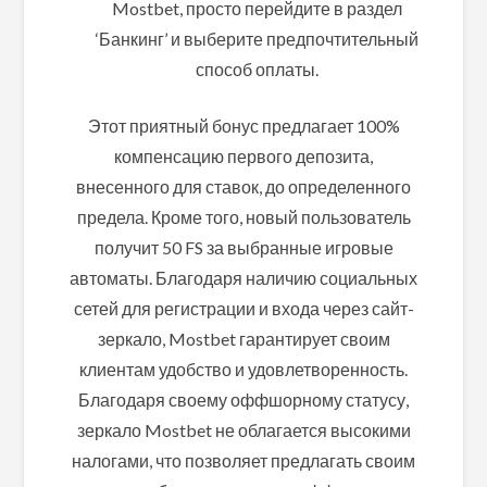
Mostbet, просто перейдите в раздел
‘Банкинг’ и выберите предпочтительный
способ оплаты.
Этот приятный бонус предлагает 100%
компенсацию первого депозита,
внесенного для ставок, до определенного
предела. Кроме того, новый пользователь
получит 50 FS за выбранные игровые
автоматы. Благодаря наличию социальных
сетей для регистрации и входа через сайт-
зеркало, Mostbet гарантирует своим
клиентам удобство и удовлетворенность.
Благодаря своему оффшорному статусу,
зеркало Mostbet не облагается высокими
налогами, что позволяет предлагать своим