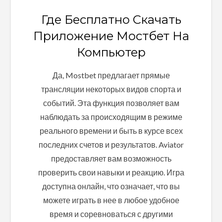
Где Бесплатно Скачать
Приложение Мостбет На
Компьютер
Да, Mostbet предлагает прямые
трансляции некоторых видов спорта и
событий. Эта функция позволяет вам
наблюдать за происходящим в режиме
реального времени и быть в курсе всех
последних счетов и результатов. Aviator
предоставляет вам возможность
проверить свои навыки и реакцию. Игра
доступна онлайн, что означает, что вы
можете играть в нее в любое удобное
время и соревноваться с другими