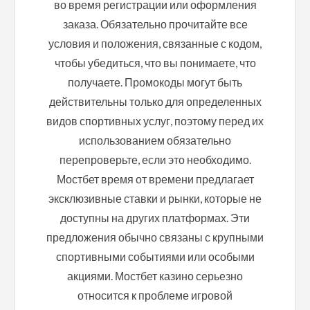
во время регистрации или оформления
заказа. Обязательно прочитайте все
условия и положения, связанные с кодом,
чтобы убедиться, что вы понимаете, что
получаете. Промокоды могут быть
действительны только для определенных
видов спортивных услуг, поэтому перед их
использованием обязательно
перепроверьте, если это необходимо.
Мостбет время от времени предлагает
эксклюзивные ставки и рынки, которые не
доступны на других платформах. Эти
предложения обычно связаны с крупными
спортивными событиями или особыми
акциями. Мостбет казино серьезно
относится к проблеме игровой