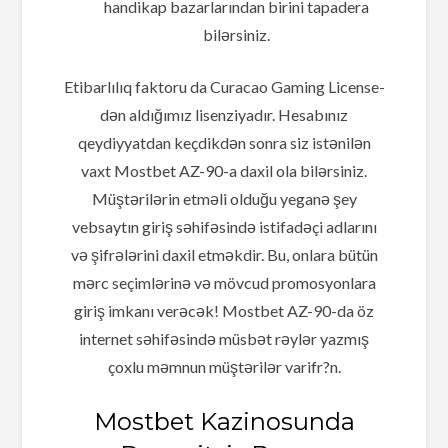
handikap bazarlarından birini tapadera
bilərsiniz.
Etibarlılıq faktoru da Curacao Gaming License-
dən aldığımız lisenziyadır. Hesabınız
qeydiyyatdan keçdikdən sonra siz istənilən
vaxt Mostbet AZ-90-a daxil ola bilərsiniz.
Müştərilərin etməli olduğu yeganə şey
vebsaytın giriş səhifəsində istifadəçi adlarını
və şifrələrini daxil etməkdir. Bu, onlara bütün
mərc seçimlərinə və mövcud promosyonlara
giriş imkanı verəcək! Mostbet AZ-90-da öz
internet səhifəsində müsbət rəylər yazmış
çoxlu məmnun müştərilər varifr?n.
Mostbet Kazinosunda