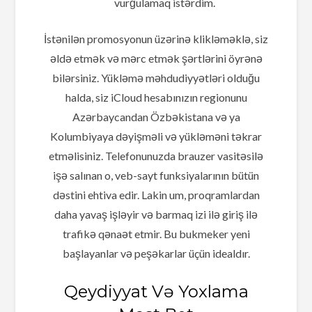
vurğulamaq istərdim.
İstənilən promosyonun üzərinə klikləməklə, siz
əldə etmək və mərc etmək şərtlərini öyrənə
bilərsiniz. Yükləmə məhdudiyyətləri olduğu
halda, siz iCloud hesabınızın regionunu
Azərbaycandan Özbəkistana və ya
Kolumbiyaya dəyişməli və yükləməni təkrar
etməlisiniz. Telefonunuzda brauzer vasitəsilə
işə salınan o, veb-sayt funksiyalarının bütün
dəstini ehtiva edir. Lakin um, proqramlardan
daha yavaş işləyir və barmaq izi ilə giriş ilə
trafikə qənaət etmir. Bu bukmeker yeni
başlayanlar və peşəkarlar üçün idealdır.
Qeydiyyat Və Yoxlama