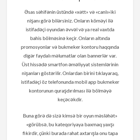
Əsas səhifənin üstündə «xətt» və «canlı»iki
nişanı görə bilərsiniz. Onların köməyi ilə
istifadəçi oyundan əvvəl və ya real vaxtda
bahis bölməsinə keçir. Onların altında
promosyonlar və bukmeker kontoru haqqında
digər faydalı məlumatlar olan bannerlər var.
Üst hissədə smartfon əməliyyat sistemlərinin
nişanları göstərilir. Onlardan birini tıklayaraq,
istifadəçi öz telefonunda mobil app bukmeker
kontorunun quraşdırılması ilə bölməyə
keçəcəkdir.
Buna görə də sizə kimsə bir oyun məsləhət»
«görübsə, bu kateqoriyaya baxmaq yaxşı
fikirdir, çünki burada rahat axtarışla onu tapa