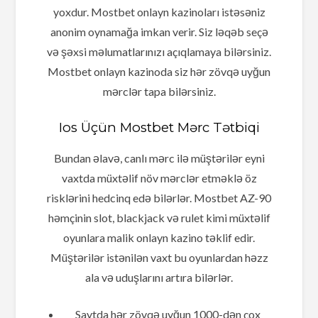
yoxdur. Mostbet onlayn kazinoları istəsəniz
anonim oynamağa imkan verir. Siz ləqəb seçə
və şəxsi məlumatlarınızı açıqlamaya bilərsiniz.
Mostbet onlayn kazinoda siz hər zövqə uyğun
mərclər tapa bilərsiniz.
Ios Üçün Mostbet Mərc Tətbiqi
Bundan əlavə, canlı mərc ilə müştərilər eyni
vaxtda müxtəlif növ mərclər etməklə öz
risklərini hedcinq edə bilərlər. Mostbet AZ-90
həmçinin slot, blackjack və rulet kimi müxtəlif
oyunlara malik onlayn kazino təklif edir.
Müştərilər istənilən vaxt bu oyunlardan həzz
ala və uduşlarını artıra bilərlər.
Saytda hər zövqə uyğun 1000-dən çox