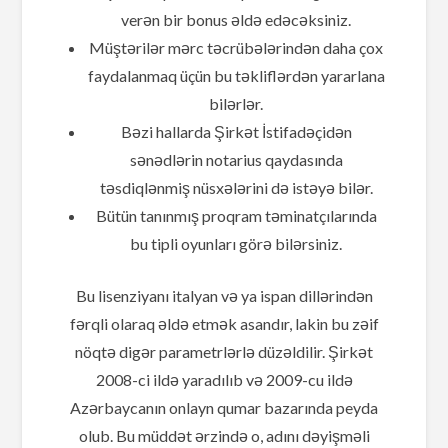
verən bir bonus əldə edəcəksiniz.
Müştərilər mərc təcrübələrindən daha çox
faydalanmaq üçün bu təkliflərdən yararlana
bilərlər.
Bəzi hallarda Şirkət İstifadəçidən
sənədlərin notarius qaydasında
təsdiqlənmiş nüsxələrini də istəyə bilər.
Bütün tanınmış proqram təminatçılarında
bu tipli oyunları görə bilərsiniz.
Bu lisenziyanı italyan və ya ispan dillərindən
fərqli olaraq əldə etmək asandır, lakin bu zəif
nöqtə digər parametrlərlə düzəldilir. Şirkət
2008-ci ildə yaradılıb və 2009-cu ildə
Azərbaycanın onlayn qumar bazarında peyda
olub. Bu müddət ərzində o, adını dəyişməli