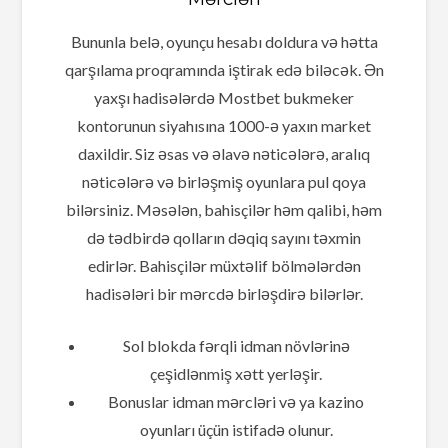
Bununla belə, oyunçu hesabı doldura və hətta
qarşılama proqramında iştirak edə biləcək. Ən
yaxşı hadisələrdə Mostbet bukmeker
kontorunun siyahısına 1000-ə yaxın market
daxildir. Siz əsas və əlavə nəticələrə, aralıq
nəticələrə və birləşmiş oyunlara pul qoya
bilərsiniz. Məsələn, bahisçilər həm qalibi, həm
də tədbirdə qolların dəqiq sayını təxmin
edirlər. Bahisçilər müxtəlif bölmələrdən
hadisələri bir mərcdə birləşdirə bilərlər.
Sol blokda fərqli idman növlərinə
çeşidlənmiş xətt yerləşir.
Bonuslar idman mərcləri və ya kazino
oyunları üçün istifadə olunur.