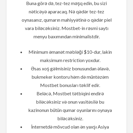
Buna görə də, tez-tez məşq edin, bu sizi
nəticəyə aparacaq. Nə qədər tez-tez
oynasanız, qumarın mahiyyətinə o qədər piel
vara biləcəksiniz. Mostbet-in rəsmi saytı
menyu baxımından minimalistdir.
Minimum əmanət məbləği $10-dur, lakin
maksimum restriction yoxdur.
Əsas xoş gəlmisiniz bonusundan əlavə,
bukmeker kontoru həm də müntəzəm
Mostbet bonusları təklif edir.
Beləcə, Mostbet tətbiqini endirə
biləcəksiniz və onun vasitəsilə bu
kazinonun bütün qumar oyunlarını oynaya
biləcəksiniz.
İnternetdə mövcud olan ən yaxşı Asiya