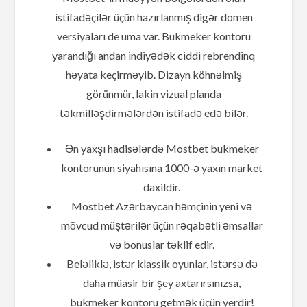
istifadəçilər üçün hazırlanmış digər domen
versiyaları de uma var. Bukmeker kontoru
yarandığı andan indiyədək ciddi rebrendinq
həyata keçirməyib. Dizayn köhnəlmiş
görünmür, lakin vizual planda
təkmilləşdirmələrdən istifadə edə bilər.
Ən yaxşı hadisələrdə Mostbet bukmeker
kontorunun siyahısına 1000-ə yaxın market
daxildir.
Mostbet Azərbaycan həmçinin yeni və
mövcud müştərilər üçün rəqabətli əmsallar
və bonuslar təklif edir.
Beləliklə, istər klassik oyunlar, istərsə də
daha müasir bir şey axtarırsınızsa,
bukmeker kontoru getmək üçün yerdir!