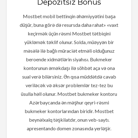
Depozitsiz Bonus
Mostbet mobil bettinqin əhəmiyyətini başa
düşür, buna görə də resursda daha rahat» «vaxt
keçirmək üçün rəsmi Mostbet tətbiqini
yükləmək təklif olunur. Solda, müəyyən bir
məsələ ilə bağlı müraciət etməli olduğunuz
beroende xidmətlərin siyahısı. Bukmeker
kontorunun əməkdaşı ilə söhbət aça və ona
sual verə bilərsiniz. Ən qısa müddətdə cavab
veriləcək və əksər problemlər tez-tez bu
üsulla həll olunur. Mostbet bukmeker kontoru
Azərbaycanda ən məşhur qeyri-rəsmi
bukmeker kontorlarından biridir. Mostbet
beynəlxalq təşkilatdır, onun veb-saytı.
apresentando domen zonasında yerləşir.