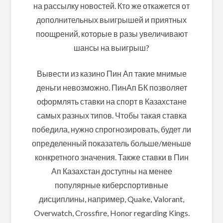
на рассылку новостей. Кто же откажется от
дополнительных выигрышей и приятных
поощрений, которые в разы увеличивают
шансы на выигрыш?
Вывести из казино Пин Ап такие мнимые
деньги невозможно. ПинАп БК позволяет
оформлять ставки на спорт в Казахстане
самых разных типов. Чтобы такая ставка
победила, нужно спрогнозировать, будет ли
определенный показатель больше/меньше
конкретного значения. Также ставки в Пин
Ап Казахстан доступны на менее
популярные киберспортивные
дисциплины, например, Quake, Valorant,
Overwatch, Crossfire, Honor regarding Kings.