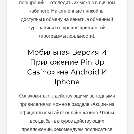
поощрений — отследить их можно в личном
кабинете. Накопленные пинкойны
доступны к обмену на деньги, а обменный
курс зависит от уровня привилегий
(программы лояльности).
Мобильная Версия И
Приложение Pin Up
Casino» «на Android И
Iphone
Ознакомиться с действующими выгодными
привилегиями можно в разделе «Акции» на
официальном сайте онлайн-казино. Чтобы
всегда быть в курсе действующих
предложений, рекомендуем подписаться