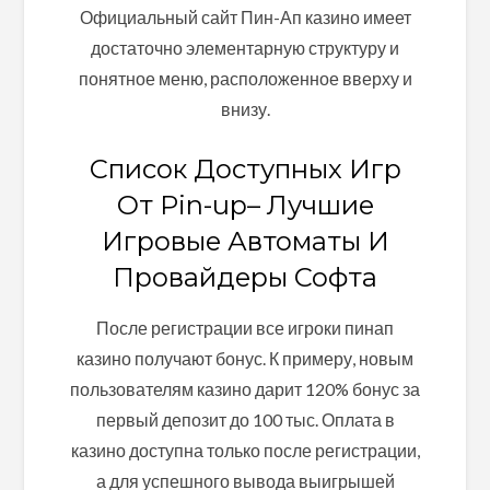
Официальный сайт Пин-Ап казино имеет
достаточно элементарную структуру и
понятное меню, расположенное вверху и
внизу.
Список Доступных Игр
От Pin-up– Лучшие
Игровые Автоматы И
Провайдеры Софта
После регистрации все игроки пинап
казино получают бонус. К примеру, новым
пользователям казино дарит 120% бонус за
первый депозит до 100 тыс. Оплата в
казино доступна только после регистрации,
а для успешного вывода выигрышей