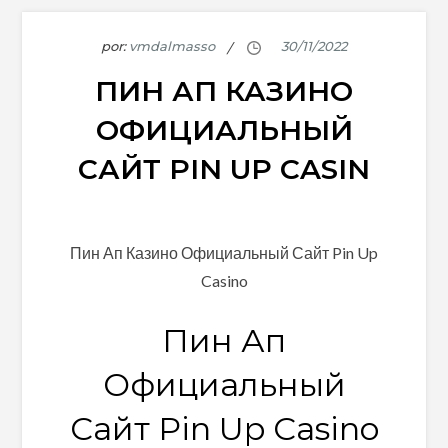
por:
vmdalmasso
ПИН АП КАЗИНО
ОФИЦИАЛЬНЫЙ
САЙТ PIN UP CASIN
Пин Ап Казино Официальный Сайт Pin Up
Casino
Пин Ап
Официальный
Сайт Pin Up Casino