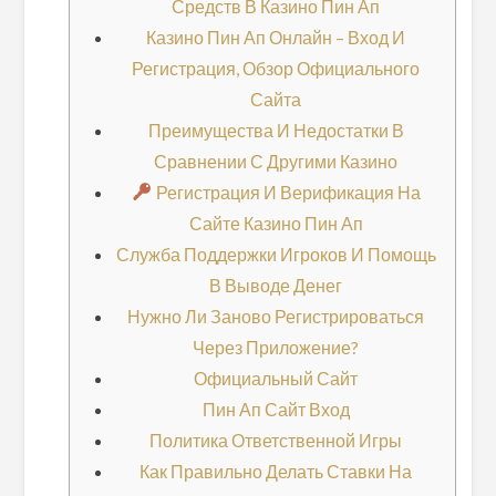
Средств В Казино Пин Ап
Казино Пин Ап Онлайн – Вход И
Регистрация, Обзор Официального
Сайта
Преимущества И Недостатки В
Сравнении С Другими Казино
Регистрация И Верификация На
Сайте Казино Пин Ап
Служба Поддержки Игроков И Помощь
В Выводе Денег
Нужно Ли Заново Регистрироваться
Через Приложение?
Официальный Сайт
Пин Ап Сайт Вход
Политика Ответственной Игры
Как Правильно Делать Ставки На