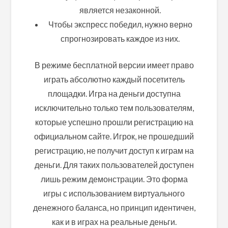
является незаконной.
Чтобы экспресс победил, нужно верно
спрогнозировать каждое из них.
В режиме бесплатной версии имеет право
играть абсолютно каждый посетитель
площадки. Игра на деньги доступна
исключительно только тем пользователям,
которые успешно прошли регистрацию на
официальном сайте. Игрок, не прошедший
регистрацию, не получит доступ к играм на
деньги. Для таких пользователей доступен
лишь режим демонстрации. Это форма
игры с использованием виртуального
денежного баланса, но принцип идентичен,
как и в играх на реальные деньги.