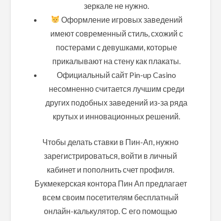
зеркале не нужно.
Оформление игровых заведений
имеют современный стиль, схожий с
постерами с девушками, которые
прикалывают на стену как плакаты.
Официальный сайт Pin-up Casino
несомненно считается лучшим среди
других подобных заведений из-за ряда
крутых и инновационных решений.
Чтобы делать ставки в Пин-Ап, нужно
зарегистрироваться, войти в личный
кабинет и пополнить счет профиля.
Букмекерская контора Пин Ап предлагает
всем своим посетителям бесплатный
онлайн-калькулятор. С его помощью