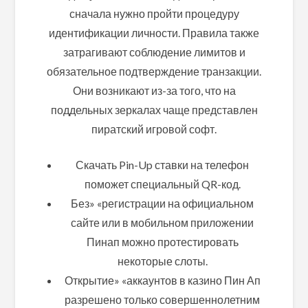
сначала нужно пройти процедуру
идентификации личности. Правила также
затрагивают соблюдение лимитов и
обязательное подтверждение транзакции.
Они возникают из-за того, что на
поддельных зеркалах чаще представлен
пиратский игровой софт.
Скачать Pin-Up ставки на телефон
поможет специальный QR-код.
Без» «регистрации на официальном
сайте или в мобильном приложении
Пинап можно протестировать
некоторые слоты.
Открытие» «аккаунтов в казино Пин Ап
разрешено только совершеннолетним