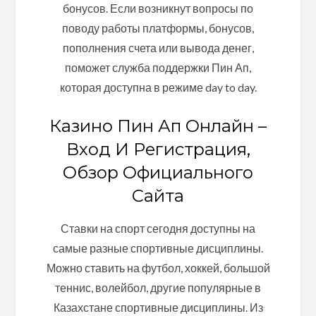
бонусов. Если возникнут вопросы по
поводу работы платформы, бонусов,
пополнения счета или вывода денег,
поможет служба поддержки Пин Ап,
которая доступна в режиме day to day.
Казино Пин Ап Онлайн –
Вход И Регистрация,
Обзор Официального
Сайта
Ставки на спорт сегодня доступны на
самые разные спортивные дисциплины.
Можно ставить на футбол, хоккей, большой
теннис, волейбол, другие популярные в
Казахстане спортивные дисциплины. Из