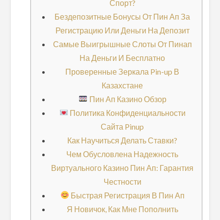
Спорт?
Бездепозитные Бонусы От Пин Ап За
Регистрацию Или Деньги На Депозит
Самые Выигрышные Слоты От Пинап
На Деньги И Бесплатно
Проверенные Зеркала Pin-up В
Казахстане
Пин Ап Казино Обзор
Политика Конфиденциальности
Сайта Pinup
Как Научиться Делать Ставки?
Чем Обусловлена Надежность
Виртуального Казино Пин Ап: Гарантия
Честности
Быстрая Регистрация В Пин Ап
Я Новичок, Как Мне Пополнить