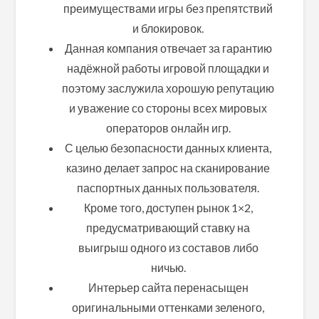
преимуществами игры без препятствий
и блокировок.
Данная компания отвечает за гарантию
надёжной работы игровой площадки и
поэтому заслужила хорошую репутацию
и уважение со стороны всех мировых
операторов онлайн игр.
С целью безопасности данных клиента,
казино делает запрос на сканирование
паспортных данных пользователя.
Кроме того, доступен рынок 1×2,
предусматривающий ставку на
выигрыш одного из составов либо
ничью.
Интерьер сайта перенасыщен
оригинальными оттенками зеленого,