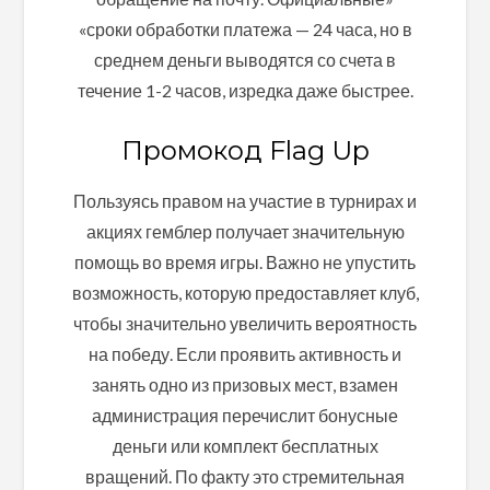
«сроки обработки платежа — 24 часа, но в
среднем деньги выводятся со счета в
течение 1-2 часов, изредка даже быстрее.
Промокод Flag Up
Пользуясь правом на участие в турнирах и
акциях гемблер получает значительную
помощь во время игры. Важно не упустить
возможность, которую предоставляет клуб,
чтобы значительно увеличить вероятность
на победу. Если проявить активность и
занять одно из призовых мест, взамен
администрация перечислит бонусные
деньги или комплект бесплатных
вращений. По факту это стремительная