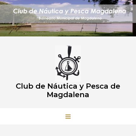
Saltar
al
contenido
Club de Náutica y Pesca de
Magdalena