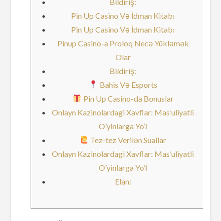
Bildiriş:
Pin Up Casino Və İdman Kitabı
Pin Up Casino Və İdman Kitabı
Pinup Casino-a Proloq Necə Yükləmək
Olar
Bildiriş:
Bahis Və Esports
Pin Up Casino-da Bonuslar
Onlayn Kazinolardagi Xavflar: Mas’uliyatli
O’yinlarga Yo’l
Tez-tez Verilən Suallar
Onlayn Kazinolardagi Xavflar: Mas’uliyatli
O’yinlarga Yo’l
Elan: