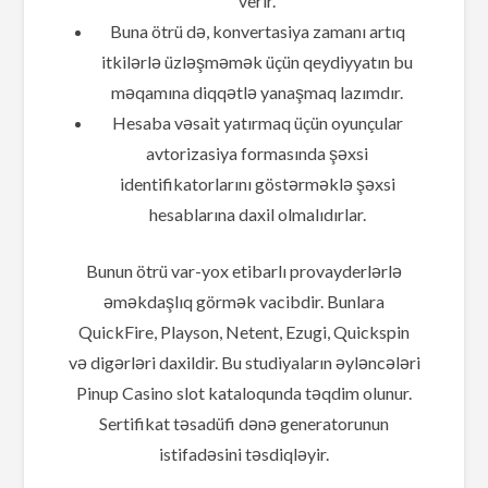
verir.
Buna ötrü də, konvertasiya zamanı artıq
itkilərlə üzləşməmək üçün qeydiyyatın bu
məqamına diqqətlə yanaşmaq lazımdır.
Hesaba vəsait yatırmaq üçün oyunçular
avtorizasiya formasında şəxsi
identifikatorlarını göstərməklə şəxsi
hesablarına daxil olmalıdırlar.
Bunun ötrü var-yox etibarlı provayderlərlə
əməkdaşlıq görmək vacibdir. Bunlara
QuickFire, Playson, Netent, Ezugi, Quickspin
və digərləri daxildir. Bu studiyaların əyləncələri
Pinup Casino slot kataloqunda təqdim olunur.
Sertifikat təsadüfi dənə generatorunun
istifadəsini təsdiqləyir.