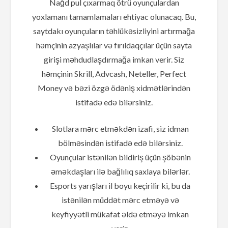
Nağd pul çıxarmaq ötrü oyunçulardan
yoxlamanı tamamlamaları ehtiyac olunacaq. Bu,
saytdakı oyunçuların təhlükəsizliyini artırmağa
həmçinin azyaşlılar və fırıldaqçılar üçün sayta
girişi məhdudlaşdırmağa imkan verir. Siz
həmçinin Skrill, Advcash, Neteller, Perfect
Money və bəzi özgə ödəniş xidmətlərindən
istifadə edə bilərsiniz.
Slotlara mərc etməkdən izafi, siz idman
bölməsindən istifadə edə bilərsiniz.
Oyunçular istənilən bildiriş üçün şöbənin
əməkdaşları ilə bağlılıq saxlaya bilərlər.
Esports yarışları il boyu keçirilir ki, bu da
istənilən müddət mərc etməyə və
keyfiyyətli mükafat əldə etməyə imkan