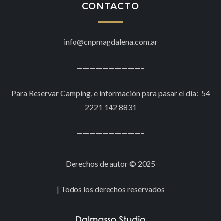
CONTACTO
info@cnpmagdalena.com.ar
——————————–
Para Reservar Camping, e información para pasar el día: 54
2221 142 8831
——————————–
Derechos de autor © 2025
|
Todos los derechos reservados