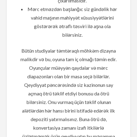
çıxarılmasıdır.
Mərc etməzdən başlanğıc siz gündəlik hər
vahid maşının mahiyyət xüsusiyyətlərini
göstərərək ətraflı təsviri ilə aşna ola
bilərsiniz.
Bütün studiyalar təmtəraqlı möhkəm dizayna
malikdir və bu, oyuna tam iç olmağı təmin edir.
Oyunçular müəyyən qaydalar və mərc
diapazonları olan bir masa seçə bilərlər.
Qeydiyyat pəncərəsində siz kazinonun say
açmaq ötrü təklif etdiyi bonusu da ötrü
bilərsiniz. Onu vurmaq üçün təklif olunan
alətlərdən hər hansı birini istifadə edərək ilk
depoziti yatırmalısınız. Buna ötrü də,
konvertasiya zamanı izafi itkilərlə
üzləşməmək üçün qeydiyyatın bu məqamına