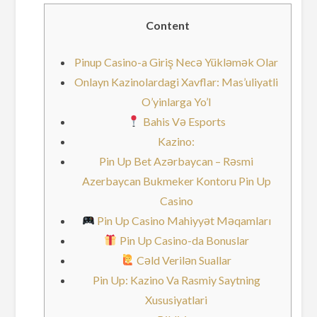
Content
Pinup Casino-a Giriş Necə Yükləmək Olar
Onlayn Kazinolardagi Xavflar: Mas’uliyatli
O’yinlarga Yo’l
Bahis Və Esports
Kazino:
Pin Up Bet Azərbaycan – Rəsmi
Azerbaycan Bukmeker Kontoru Pin Up
Casino
Pin Up Casino Mahiyyət Məqamları
Pin Up Casino-da Bonuslar
Cəld Verilən Suallar
Pin Up: Kazino Va Rasmiy Saytning
Xususiyatlari