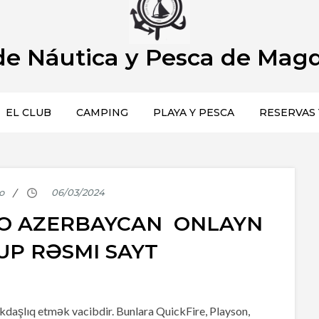
de Náutica y Pesca de Mag
EL CLUB
CAMPING
PLAYA Y PESCA
RESERVAS 
o
NO AZERBAYCAN ️ ONLAYN
UP RƏSMI SAYT
kdaşlıq etmək vacibdir. Bunlara QuickFire, Playson,