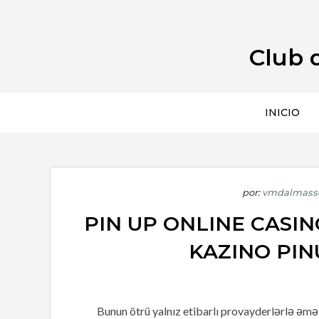
Club 
INICIO
por:
vmdalmass
PIN UP ONLINE CASI
KAZINO PIN
Bunun ötrü yalnız etibarlı provayderlərlə əmə