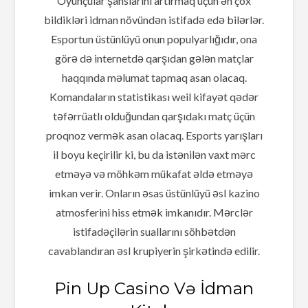
Oyunçular şanslarını artırmaq üçün ən çox
bildikləri idman növündən istifadə edə bilərlər.
Esportun üstünlüyü onun populyarlığıdır, ona
görə də internetdə qarşıdan gələn matçlar
haqqında məlumat tapmaq asan olacaq.
Komandaların statistikası weil kifayət qədər
təfərrüatlı olduğundan qarşıdakı matç üçün
proqnoz vermək asan olacaq. Esports yarışları
il boyu keçirilir ki, bu da istənilən vaxt mərc
etməyə və möhkəm mükafat əldə etməyə
imkan verir. Onların əsas üstünlüyü əsl kazino
atmosferini hiss etmək imkanıdır. Mərclər
istifadəçilərin suallarını söhbətdən
cavablandıran əsl krupiyerin şirkətində edilir.
Pin Up Casino Və İdman