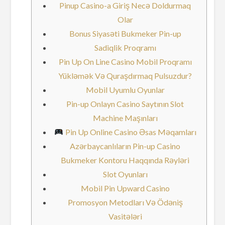
Pinup Casino-a Giriş Necə Doldurmaq
Olar
Bonus Siyasəti Bukmeker Pin-up
Sadiqlik Proqramı
Pin Up On Line Casino Mobil Proqramı
Yükləmək Və Quraşdırmaq Pulsuzdur?
Mobil Uyumlu Oyunlar
Pin-up Onlayn Casino Saytının Slot
Machine Maşınları
Pin Up Online Casino Əsas Məqamları
Azərbaycanlıların Pin-up Casino
Bukmeker Kontoru Haqqında Rəyləri
Slot Oyunları
Mobil Pin Upward Casino
Promosyon Metodları Və Ödəniş
Vasitələri