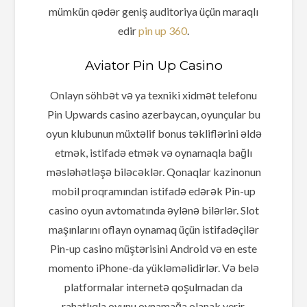
mümkün qədər geniş auditoriya üçün maraqlı
edir
pin up 360
.
Aviator Pin Up Casino
Onlayn söhbət və ya texniki xidmət telefonu
Pin Upwards casino azerbaycan, oyunçular bu
oyun klubunun müxtəlif bonus təkliflərini əldə
etmək, istifadə etmək və oynamaqla bağlı
məsləhətləşə biləcəklər. Qonaqlar kazinonun
mobil proqramından istifadə edərək Pin-up
casino oyun avtomatında əylənə bilərlər. Slot
maşınlarını oflayn oynamaq üçün istifadəçilər
Pin-up casino müştərisini Android və en este
momento iPhone-da yükləməlidirlər. Və belə
platformalar internetə qoşulmadan da
rahatlıqla oyunu oynamağa olanak verir.