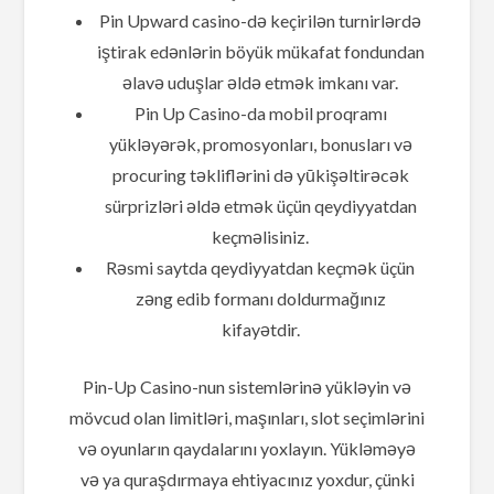
Pin Upward casino-də keçirilən turnirlərdə
iştirak edənlərin böyük mükafat fondundan
əlavə uduşlar əldə etmək imkanı var.
Pin Up Casino-da mobil proqramı
yükləyərək, promosyonları, bonusları və
procuring təkliflərini də yūkişəltirəcək
sürprizləri əldə etmək üçün qeydiyyatdan
keçməlisiniz.
Rəsmi saytda qeydiyyatdan keçmək üçün
zəng edib formanı doldurmağınız
kifayətdir.
Pin-Up Casino-nun sistemlərinə yükləyin və
mövcud olan limitləri, maşınları, slot seçimlərini
və oyunların qaydalarını yoxlayın. Yükləməyə
və ya quraşdırmaya ehtiyacınız yoxdur, çünki