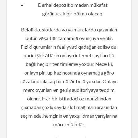
Dərhal depozit olmadan mükafat
görünəcək bir bölmə olacaq.
Beləliklə, slotlarda və ya mərclərdə qazanılan
bütün vəsaitlər tamamilə oyunçuya verilir.
Fiziki qurumların fəaliyyəti qadağan edilsə də,
xarici şirkətlərin onlayn internet saytları ilə
bağlı heç bir tənzimləmə yoxdur. Necə ki,
onlayn pin. up kazinosunda oynamağa görə
cəzalandırılacaq bir nəfər belə yoxdur. Onlayn
mərc oyunları ən geniş auditoriyaya təqdim
olunur. Hər bir istifadəçi öz mənzilindən
çıxmadan çoxlu sayda slot maşınları arasından
seçim edə, həmçinin ən yaxşı idman yarışlarına
mərc edə bilər.