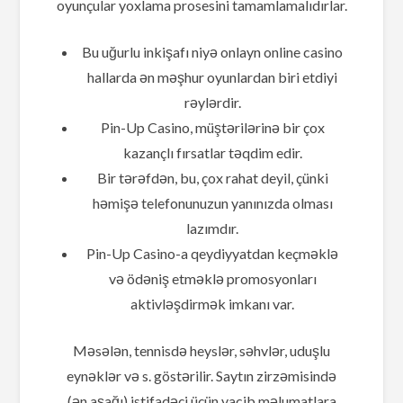
oyunçular yoxlama prosesini tamamlamalıdırlar.
Bu uğurlu inkişafı niyə onlayn online casino
hallarda ən məşhur oyunlardan biri etdiyi
rəylərdir.
Pin-Up Casino, müştərilərinə bir çox
kazançlı fırsatlar təqdim edir.
Bir tərəfdən, bu, çox rahat deyil, çünki
həmişə telefonunuzun yanınızda olması
lazımdır.
Pin-Up Casino-a qeydiyyatdan keçməklə
və ödəniş etməklə promosyonları
aktivləşdirmək imkanı var.
Məsələn, tennisdə heyslər, səhvlər, uduşlu
eynəklər və s. göstərilir. Saytın zirzəmisində
(ən aşağı) istifadəçi üçün vacib məlumatlara