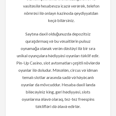
vasitəsilə hesabınıza icazə verərək, telefon
nömrəsi ilə onlayn kazinoda qeydiyyatdan
keçə bilərsiniz.
Saytına daxil olduğunuzda depozitsiz
quraşdırmaq və bu vəsaitlərin pulsuz
oynamağa olanak verən dəstəyi ilə bir sıra
unikal oyunçulara hədiyyəsi oyunları təklif edir.
Pin-Up Casino, slot avtomatları çeşitli növlərdə
oyunlar ilə doludur. Məsələn, circus və idman
temalı slotlar arasında sadə və həyəcanlı
oyunlar da mövcuddur. Hesaba daxil landa
biləcəyiniz king, geri hədiyyəsi, slots
oyunlarına əlavə olaraq, tez-tez freespins
təklifləri də əlavə edirlər.