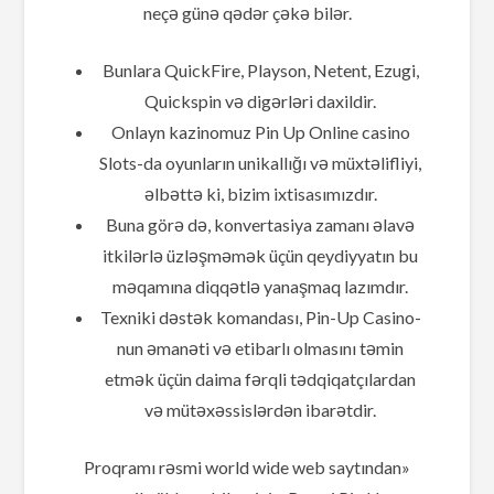
neçə günə qədər çəkə bilər.
Bunlara QuickFire, Playson, Netent, Ezugi,
Quickspin və digərləri daxildir.
Onlayn kazinomuz Pin Up Online casino
Slots-da oyunların unikallığı və müxtəlifliyi,
əlbəttə ki, bizim ixtisasımızdır.
Buna görə də, konvertasiya zamanı əlavə
itkilərlə üzləşməmək üçün qeydiyyatın bu
məqamına diqqətlə yanaşmaq lazımdır.
Texniki dəstək komandası, Pin-Up Casino-
nun əmanəti və etibarlı olmasını təmin
etmək üçün daima fərqli tədqiqatçılardan
və mütəxəssislərdən ibarətdir.
Proqramı rəsmi world wide web saytından»