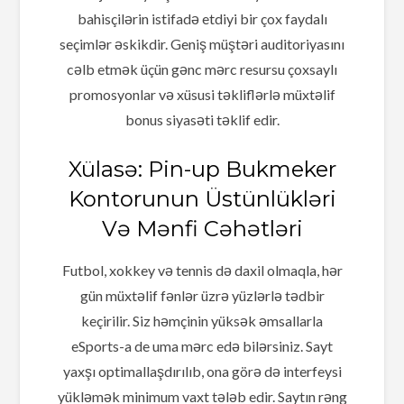
bahisçilərin istifadə etdiyi bir çox faydalı
seçimlər əskikdir. Geniş müştəri auditoriyasını
cəlb etmək üçün gənc mərc resursu çoxsaylı
promosyonlar və xüsusi təkliflərlə müxtəlif
bonus siyasəti təklif edir.
Xülasə: Pin-up Bukmeker
Kontorunun Üstünlükləri
Və Mənfi Cəhətləri
Futbol, xokkey və tennis də daxil olmaqla, hər
gün müxtəlif fənlər üzrə yüzlərlə tədbir
keçirilir. Siz həmçinin yüksək əmsallarla
eSports-a de uma mərc edə bilərsiniz. Sayt
yaxşı optimallaşdırılıb, ona görə də interfeysi
yükləmək minimum vaxt tələb edir. Saytın rəng