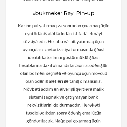
«bukmeker Rəyi Pin-up
Kazino pul yatırmaq və sonradan çıxarmaq üçün
eyni ödəniş alətlərindən istifadə etməyi
tövsiyə edir. Hesaba vəsait yatırmaq üçün
oyunçular» «avtorizasiya formasında şəxsi
identifikatorlarını göstərməklə şəxsi
hesablarına daxil olmalıdırlar. Sonra, ödənişlər
olan bölməni seçməli və oyunçu üçün mövcud
olan ödəniş alətləri ilə tanış olmalısınız.
Növbəti addım ən əlverişli şərtlərə malik
sistemi seçmək və çatışmayan bank
rekvizitlərini doldurmaqdır. Hərəkəti
təsdiqlədikdən sonra ödəniş emal üçün
göndəriləcək. Nağd pul çıxarmaq üçün