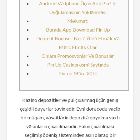
Android Və Iphone Üçün Apk Pin Up
Uyğulamasının Yüklənməsi
Məlumat:
Burada App Download Pin Up
Depozit Bonusu : Necə Əldə Etmək Və
Mərc Etmək Olar
Onlara Promosyonlar Ve Bonuslar
Pin Up Casinorəsmi Saytında
Pin-up Mərc Xətti
Kazino depozitlər və pul çıxarmaq üçün geniş
çeşidli dəyərlər təyin edir. Eyni dərəcədə vacib
bir məqam, vəsaitlərin depozitə qoyulma vaxtı
və onların çıxarılmasıdır. Pulun çıxarılması
seçilmiş ödəniş sistemindən asılı olaraq bir