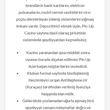
brendlərin bank kartlarını, elektron
pulxanalarını, mobil vermə vasitələrini və e-
poçtu dəstəkləyən ödəniş sistemlərini yığmaq
imkanı vardır. Depozitinizi etmək üçün, Pin-Up
Casino saytına daxil olaraq şirkətinin
sistemində qeydiyyatdan keçməlisiniz.
Kazino yaranandan qısa müddət sonra
oyunun burada əlçatan edilməsi Pin Up
Azerbaijan müştərilərini sevindirdi.
Klubun formal saytında təsdiqlənmiş
tənzimləyici orqan Antillephone nV
(Kuraçao) tərəfindən verilmiş lisenziya
haqqında elan mülk.
Gələcəkdə yoxlamadan uğurla aşmaq ötrü
qeydiyyat zamanı məlumatlar doğru və