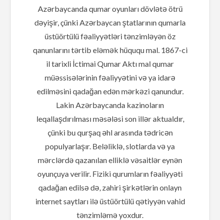
Azərbaycanda qumar oyunları dövlətə ötrü
dəyişir, çünki Azərbaycan ştatlarının qumarla
üstüörtülü fəaliyyətləri tənzimləyən öz
qanunlarını tərtib eləmək hüququ mal. 1867-ci
il tarixli İctimai Qumar Aktı mal qumar
müəssisələrinin fəaliyyətini və ya idarə
edilməsini qadağan edən mərkəzi qanundur.
Lakin Azərbaycanda kazinoların
leqallaşdırılması məsələsi son illər aktualdır,
çünki bu qurşaq əhl arasında tədricən
populyarlaşır. Beləliklə, slotlarda və ya
mərclərdə qazanılan elliklə vəsaitlər eynən
oyunçuya verilir. Fiziki qurumların fəaliyyəti
qadağan edilsə də, zahiri şirkətlərin onlayn
internet saytları ilə üstüörtülü qətiyyən vahid
tənzimləmə yoxdur.