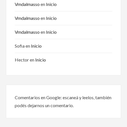
Vmdalmasso
en
Inicio
Vmdalmasso
en
Inicio
Vmdalmasso
en
Inicio
Sofia
en
Inicio
Hector
en
Inicio
Comentarios en Google: escaneá y leelos, también
podés dejarnos un comentario.