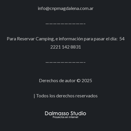
info@cnpmagdalena.com.ar
——————————–
Para Reservar Camping, e información para pasar el día: 54
2221 142 8831
——————————–
Derechos de autor © 2025
|
Todos los derechos reservados