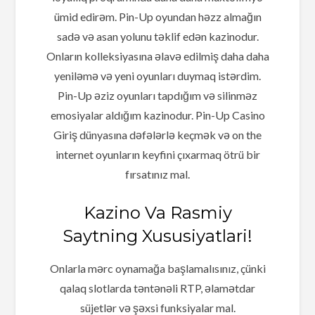
ümid edirəm. Pin-Up oyundan həzz almağın
sadə və asan yolunu təklif edən kazinodur.
Onların kolleksiyasına əlavə edilmiş daha daha
yeniləmə və yeni oyunları duymaq istərdim.
Pin-Up əziz oyunları tapdığım və silinməz
emosiyalar aldığım kazinodur. Pin-Up Casino
Giriş dünyasına dəfələrlə keçmək və on the
internet oyunların keyfini çıxarmaq ötrü bir
fırsatınız mal.
Kazino Va Rasmiy
Saytning Xususiyatlari!
Onlarla mərc oynamağa başlamalısınız, çünki
qalaq slotlarda təntənəli RTP, əlamətdar
süjetlər və şəxsi funksiyalar mal.