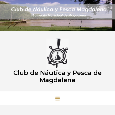
Saltar
al
contenido
Club de Náutica y Pesca de
Magdalena