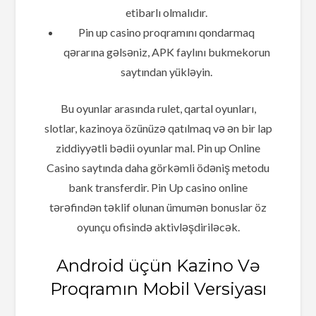
etibarlı olmalıdır.
Pin up casino proqramını qondarmaq
qərarına gəlsəniz, APK faylını bukmekorun
saytından yükləyin.
Bu oyunlar arasında rulet, qartal oyunları,
slotlar, kazinoya özünüzə qatılmaq və ən bir lap
ziddiyyətli bədii oyunlar mal. Pin up Online
Casino saytında daha görkəmli ödəniş metodu
bank transferdir. Pin Up casino online
tərəfindən təklif olunan ümumən bonuslar öz
oyunçu ofisində aktivləşdiriləcək.
Android üçün Kazino Və
Proqramın Mobil Versiyası