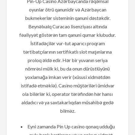
Pin-Up Casino Azərbaycanda rəqəmsal
oyunlar ötrü qanunidir və Azərbaycan
bukmekerlər sisteminin qanuni dəstəkdir.
Beynəlxalq Curacao lisenziyası altında
fəaliyyət göstərən tam qanuni qumar klubudur.
İstifadəçilər vur-tut aparıcı proqram
tərtibatçılarının sertifikatlı slot maşınlarına
proloq əldə edir. Hər bir yuvanın seriya
nömrəsi mülk ki, bu da onun dürüstlüyünü
yoxlamağa imkan verir (xüsusi xidmətdən
istifadə etməklə). Casino müştəriləri ümidvar
ola bilərlər ki, operator tərəfindən hər hansı
aldadıcı və ya saxtakarlıqdan müsahibə gedə
bilməz.
Eyni zamanda Pin Up casino qonaq udduğu
pulu bank kartlarına və ya onlayn xidmət