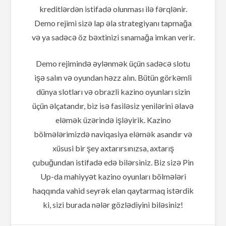
kreditlərdən istifadə olunması ilə fərqlənir.
Demo rejimi sizə lap əla strategiyanı tapmağa
və ya sadəcə öz bəxtinizi sınamağa imkan verir.
Demo rejimində əylənmək üçün sadəcə slotu
işə salın və oyundan həzz alın. Bütün görkəmli
dünya slotları və obrazli kazino oyunları sizin
üçün əlçatandır, biz isə fasiləsiz yenilərini əlavə
eləmək üzərində işləyirik. Kazino
bölmələrimizdə naviqasiya eləmək asandır və
xüsusi bir şey axtarırsınızsa, axtarış
çubuğundan istifadə edə bilərsiniz. Biz sizə Pin
Up-da mahiyyət kazino oyunları bölmələri
haqqında vahid seyrək elan qaytarmaq istərdik
ki, sizi burada nələr gözlədiyini biləsiniz!