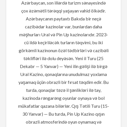
Azərbaycan, son illərdə turizm sənayesində
çox əzəmətli tərəqqi yaşayan vahid ölkədir.
Azərbaycanın paytaxtı Bakıda bir neçə
cazibədar kazinolar var, bunlardan daha
məşhurları Ural və Pin Up kazinolarıdır. 2023-
cü ildə keçiriləcək turların təqvimi, bu iki
görkəmli kazinonun özəl tədbirləri və cazibəli
təklifləri ilə dolu deyəsən. Yeni il Turu (25
Dekabr — 5 Yanvar) — Yeni ilin gəlişi ilə birgə
Ural Kazino, qonaqlarına unudulmaz yoxlama
yaşamaq üçün obrazli bir fırsat təqdim edir. Bu
turda, qonaqlar təzə il şənlikləri ilə tay,
kazinoda rəngarəng oyunlar oynaya və bol
mükafatlar qazana bilərlər. Qış Tətili Turu (15-
30 Yanvar) — Bu turda, Pin Up Kazino qışın
obrazli atmosferində oyun oynamaq və