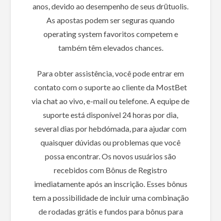
anos, devido ao desempenho de seus drūtuolis.
As apostas podem ser seguras quando
operating system favoritos competem e
também têm elevados chances.
Para obter assistência, você pode entrar em
contato com o suporte ao cliente da MostBet
via chat ao vivo, e-mail ou telefone. A equipe de
suporte está disponível 24 horas por dia,
several dias por hebdómada, para ajudar com
quaisquer dúvidas ou problemas que você
possa encontrar. Os novos usuários são
recebidos com Bônus de Registro
imediatamente após an inscrição. Esses bônus
tem a possibilidade de incluir uma combinação
de rodadas grátis e fundos para bônus para