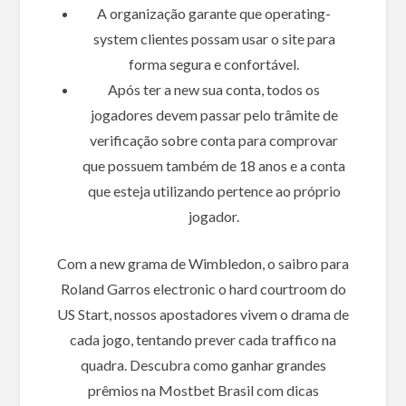
A organização garante que operating-
system clientes possam usar o site para
forma segura e confortável.
Após ter a new sua conta, todos os
jogadores devem passar pelo trâmite de
verificação sobre conta para comprovar
que possuem também de 18 anos e a conta
que esteja utilizando pertence ao próprio
jogador.
Com a new grama de Wimbledon, o saibro para
Roland Garros electronic o hard courtroom do
US Start, nossos apostadores vivem o drama de
cada jogo, tentando prever cada traffico na
quadra. Descubra como ganhar grandes
prêmios na Mostbet Brasil com dicas