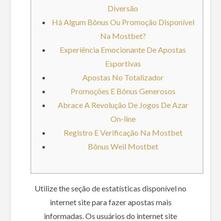
Diversão
Há Algum Bônus Ou Promoção Disponível
Na Mostbet?
Experiência Emocionante De Apostas
Esportivas
Apostas No Totalizador
Promoções E Bônus Generosos
Abrace A Revolução De Jogos De Azar
On-line
Registro E Verificação Na Mostbet
Bônus Weil Mostbet
Utilize the seção de estatísticas disponível no
internet site para fazer apostas mais
informadas. Os usuários do internet site