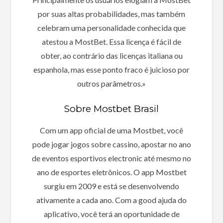
por suas altas probabilidades, mas também
celebram uma personalidade conhecida que
atestou a MostBet. Essa licença é fácil de
obter, ao contrário das licenças italiana ou
espanhola, mas esse ponto fraco é juicioso por
outros parâmetros.»
Sobre Mostbet Brasil
Com um app oficial de uma Mostbet, você
pode jogar jogos sobre cassino, apostar no ano
de eventos esportivos electronic até mesmo no
ano de esportes eletrônicos. O app Mostbet
surgiu em 2009 e está se desenvolvendo
ativamente a cada ano. Com a good ajuda do
aplicativo, você terá an oportunidade de