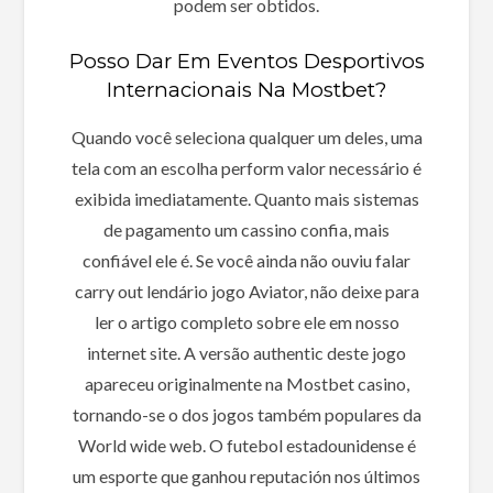
podem ser obtidos.
Posso Dar Em Eventos Desportivos
Internacionais Na Mostbet?
Quando você seleciona qualquer um deles, uma
tela com an escolha perform valor necessário é
exibida imediatamente. Quanto mais sistemas
de pagamento um cassino confia, mais
confiável ele é. Se você ainda não ouviu falar
carry out lendário jogo Aviator, não deixe para
ler o artigo completo sobre ele em nosso
internet site. A versão authentic deste jogo
apareceu originalmente na Mostbet casino,
tornando-se o dos jogos também populares da
World wide web. O futebol estadounidense é
um esporte que ganhou reputación nos últimos