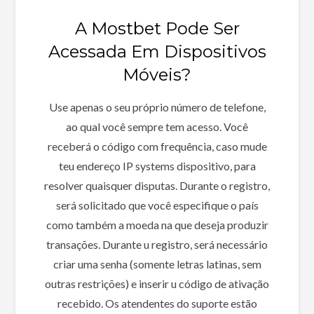
A Mostbet Pode Ser
Acessada Em Dispositivos
Móveis?
Use apenas o seu próprio número de telefone,
ao qual você sempre tem acesso. Você
receberá o código com frequência, caso mude
teu endereço IP systems dispositivo, para
resolver quaisquer disputas. Durante o registro,
será solicitado que você especifique o país
como também a moeda na que deseja produzir
transações. Durante u registro, será necessário
criar uma senha (somente letras latinas, sem
outras restrições) e inserir u código de ativação
recebido. Os atendentes do suporte estão