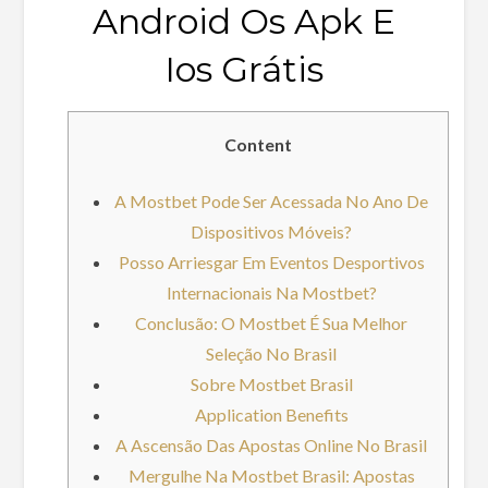
Android Os Apk E
Ios Grátis
Content
A Mostbet Pode Ser Acessada No Ano De
Dispositivos Móveis?
Posso Arriesgar Em Eventos Desportivos
Internacionais Na Mostbet?
Conclusão: O Mostbet É Sua Melhor
Seleção No Brasil
Sobre Mostbet Brasil
Application Benefits
A Ascensão Das Apostas Online No Brasil
Mergulhe Na Mostbet Brasil: Apostas