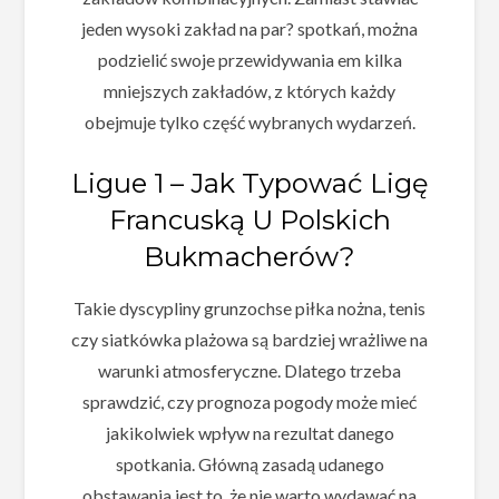
jeden wysoki zakład na par? spotkań, można
podzielić swoje przewidywania em kilka
mniejszych zakładów, z których każdy
obejmuje tylko część wybranych wydarzeń.
Ligue 1 – Jak Typować Ligę
Francuską U Polskich
Bukmacherów?
Takie dyscypliny grunzochse piłka nożna, tenis
czy siatkówka plażowa są bardziej wrażliwe na
warunki atmosferyczne. Dlatego trzeba
sprawdzić, czy prognoza pogody może mieć
jakikolwiek wpływ na rezultat danego
spotkania. Główną zasadą udanego
obstawania jest to, że nie warto wydawać na