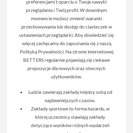
preferencjami t oparciu o Twoje nawyki
przeglądania i Twój profil. W dowolnym
momencie możesz zmienić warunki
przechowywania lub dostęp do ciasteczek w
ustawieniach przeglądarki. Aby dowiedzieć się
więcej zachęcamy do zapoznania się z naszą
Polityką Prywatności. Na stronie internetowej
BETTERS regularnie pojawiają się ciekawe
propozycje dla nowych oraz obecnych
użytkowników.
Ludzie zawierają zakłady między sobą od
najdawniejszych czasów.
Zakłady sportowe to forma hazardu, w
której uczestnicy stawiają zakłady
dotyczące wyników różnych wydarzeń