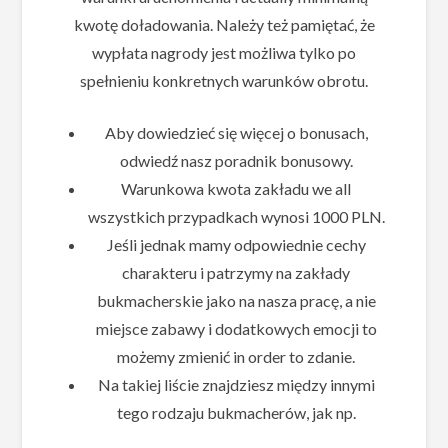
kwotę doładowania. Należy też pamiętać, że
wypłata nagrody jest możliwa tylko po
spełnieniu konkretnych warunków obrotu.
Aby dowiedzieć się więcej o bonusach,
odwiedź nasz poradnik bonusowy.
Warunkowa kwota zakładu we all
wszystkich przypadkach wynosi 1000 PLN.
Jeśli jednak mamy odpowiednie cechy
charakteru i patrzymy na zakłady
bukmacherskie jako na nasza pracę, a nie
miejsce zabawy i dodatkowych emocji to
możemy zmienić in order to zdanie.
Na takiej liście znajdziesz między innymi
tego rodzaju bukmacherów, jak np.