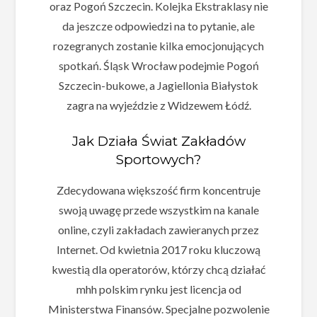
oraz Pogoń Szczecin. Kolejka Ekstraklasy nie
da jeszcze odpowiedzi na to pytanie, ale
rozegranych zostanie kilka emocjonujących
spotkań. Śląsk Wrocław podejmie Pogoń
Szczecin-bukowe, a Jagiellonia Białystok
zagra na wyjeździe z Widzewem Łódź.
Jak Działa Świat Zakładów
Sportowych?
Zdecydowana większość firm koncentruje
swoją uwagę przede wszystkim na kanale
online, czyli zakładach zawieranych przez
Internet. Od kwietnia 2017 roku kluczową
kwestią dla operatorów, którzy chcą działać
mhh polskim rynku jest licencja od
Ministerstwa Finansów. Specjalne pozwolenie