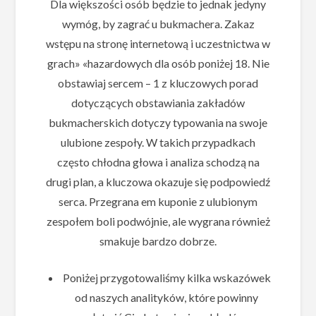
Dla większości osób będzie to jednak jedyny
wymóg, by zagrać u bukmachera. Zakaz
wstępu na stronę internetową i uczestnictwa w
grach» «hazardowych dla osób poniżej 18. Nie
obstawiaj sercem – 1 z kluczowych porad
dotyczących obstawiania zakładów
bukmacherskich dotyczy typowania na swoje
ulubione zespoły. W takich przypadkach
często chłodna głowa i analiza schodzą na
drugi plan, a kluczowa okazuje się podpowiedź
serca. Przegrana em kuponie z ulubionym
zespołem boli podwójnie, ale wygrana również
smakuje bardzo dobrze.
Poniżej przygotowaliśmy kilka wskazówek
od naszych analityków, które powinny