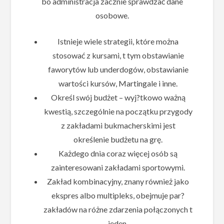
bo administracja zacznie sprawdzać dane
osobowe.
Istnieje wiele strategii, które można
stosować z kursami, t tym obstawianie
faworytów lub underdogów, obstawianie
wartości kursów, Martingale i inne.
Określ swój budżet – wyj?tkowo ważną
kwestią, szczególnie na początku przygody
z zakładami bukmacherskimi jest
określenie budżetu na grę.
Każdego dnia coraz więcej osób są
zainteresowani zakładami sportowymi.
Zakład kombinacyjny, znany również jako
ekspres albo multipleks, obejmuje par?
zakładów na różne zdarzenia połączonych t
jeden.