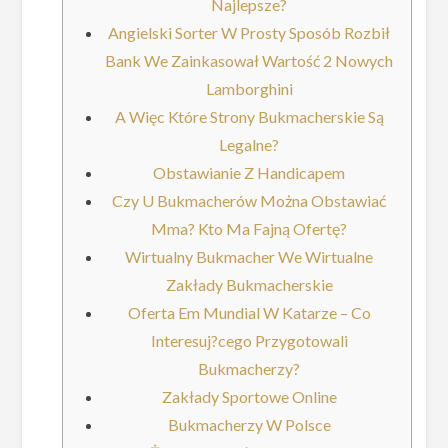
Najlepsze?
Angielski Sorter W Prosty Sposób Rozbił
Bank We Zainkasował Wartość 2 Nowych
Lamborghini
A Więc Które Strony Bukmacherskie Są
Legalne?
Obstawianie Z Handicapem
Czy U Bukmacherów Można Obstawiać
Mma? Kto Ma Fajną Ofertę?
Wirtualny Bukmacher We Wirtualne
Zakłady Bukmacherskie
Oferta Em Mundial W Katarze – Co
Interesuj?cego Przygotowali
Bukmacherzy?
Zakłady Sportowe Online
Bukmacherzy W Polsce