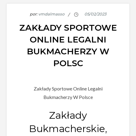
por:
vmdalmasso
ZAKŁADY SPORTOWE
ONLINE LEGALNI
BUKMACHERZY W
POLSC
Zakłady Sportowe Online Legalni
Bukmacherzy W Polsce
Zakłady
Bukmacherskie,