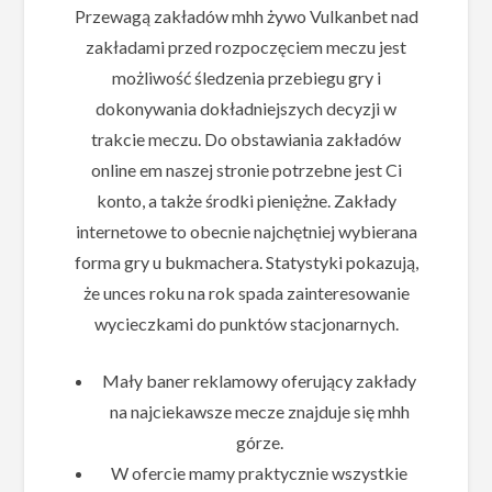
Przewagą zakładów mhh żywo Vulkanbet nad
zakładami przed rozpoczęciem meczu jest
możliwość śledzenia przebiegu gry i
dokonywania dokładniejszych decyzji w
trakcie meczu. Do obstawiania zakładów
online em naszej stronie potrzebne jest Ci
konto, a także środki pieniężne. Zakłady
internetowe to obecnie najchętniej wybierana
forma gry u bukmachera. Statystyki pokazują,
że unces roku na rok spada zainteresowanie
wycieczkami do punktów stacjonarnych.
Mały baner reklamowy oferujący zakłady
na najciekawsze mecze znajduje się mhh
górze.
W ofercie mamy praktycznie wszystkie