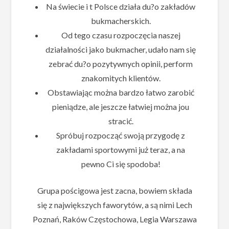
Na świecie i t Polsce działa du?o zakładów
bukmacherskich.
Od tego czasu rozpoczęcia naszej
działalności jako bukmacher, udało nam się
zebrać du?o pozytywnych opinii, perform
znakomitych klientów.
Obstawiając można bardzo łatwo zarobić
pieniądze, ale jeszcze łatwiej można jou
stracić.
Spróbuj rozpocząć swoją przygodę z
zakładami sportowymi już teraz, a na
pewno Ci się spodoba!
Grupa pościgowa jest zacna, bowiem składa
się z największych faworytów, a są nimi Lech
Poznań, Raków Częstochowa, Legia Warszawa