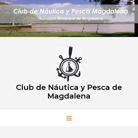
Saltar
al
contenido
Club de Náutica y Pesca de
Magdalena