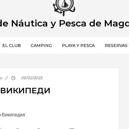
de Náutica y Pesca de Mag
EL CLUB
CAMPING
PLAYA Y PESCA
RESERVAS 
o
 ВИКИПЕДИ
о Википедия