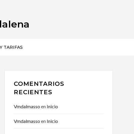
dalena
Y TARIFAS
COMENTARIOS
RECIENTES
Vmdalmasso
en
Inicio
Vmdalmasso
en
Inicio