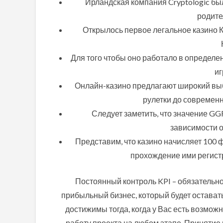
Ирландская компания Cryptologic бы
родите
Открылось первое легальное казино К
Для того чтобы оно работало в определе
иг
Онлайн-казино предлагают широкий выбо
рулетки до современн
Следует заметить, что значение GG
зависимости о
Представим, что казино начисляет 100 
прохождение ими регист
Постоянный контроль KPI – обязательн
прибыльный бизнес, который будет оставать
достижимы тогда, когда у Вас есть возмож
работу проекта на любом этапе. Приняти