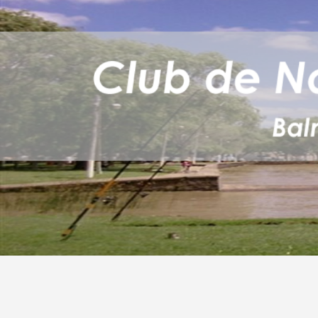
Saltar
al
contenido